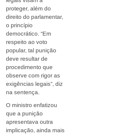
legais visam a
proteger, além do
direito do parlamentar,
o princípio
democrático. “Em
respeito ao voto
popular, tal punição
deve resultar de
procedimento que
observe com rigor as
exigências legais”, diz
na sentença.
O ministro enfatizou
que a punição
apresentava outra
implicação, ainda mais