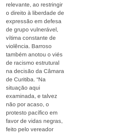
relevante, ao restringir
o direito à liberdade de
expressão em defesa
de grupo vulnerável,
vítima constante de
violência. Barroso
também anotou o viés
de racismo estrutural
na decisão da Câmara
de Curitiba. “Na
situação aqui
examinada, e talvez
não por acaso, o
protesto pacífico em
favor de vidas negras,
feito pelo vereador