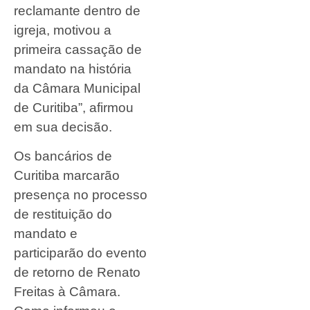
reclamante dentro de
igreja, motivou a
primeira cassação de
mandato na história
da Câmara Municipal
de Curitiba”, afirmou
em sua decisão.
Os bancários de
Curitiba marcarão
presença no processo
de restituição do
mandato e
participarão do evento
de retorno de Renato
Freitas à Câmara.