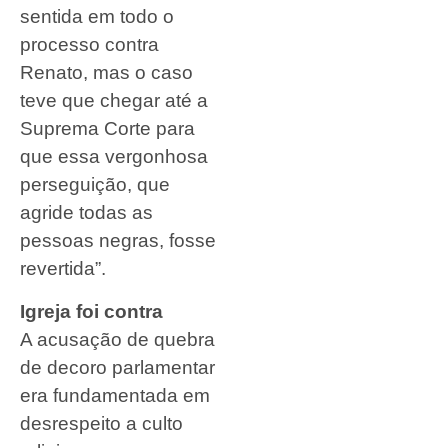
sentida em todo o
processo contra
Renato, mas o caso
teve que chegar até a
Suprema Corte para
que essa vergonhosa
perseguição, que
agride todas as
pessoas negras, fosse
revertida”.
Igreja foi contra
A acusação de quebra
de decoro parlamentar
era fundamentada em
desrespeito a culto