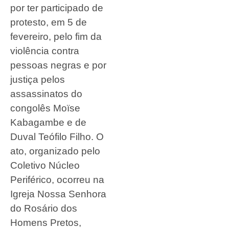
por ter participado de
protesto, em 5 de
fevereiro, pelo fim da
violência contra
pessoas negras e por
justiça pelos
assassinatos do
congolês Moïse
Kabagambe e de
Duval Teófilo Filho. O
ato, organizado pelo
Coletivo Núcleo
Periférico, ocorreu na
Igreja Nossa Senhora
do Rosário dos
Homens Pretos,