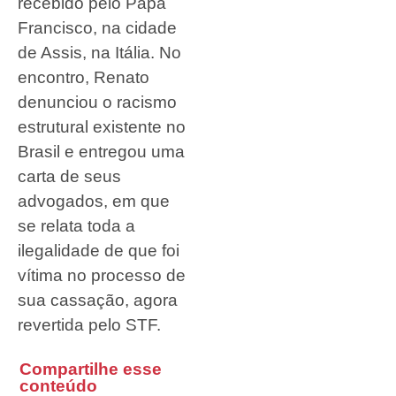
recebido pelo Papa
Francisco, na cidade
de Assis, na Itália. No
encontro, Renato
denunciou o racismo
estrutural existente no
Brasil e entregou uma
carta de seus
advogados, em que
se relata toda a
ilegalidade de que foi
vítima no processo de
sua cassação, agora
revertida pelo STF.
Compartilhe esse
conteúdo