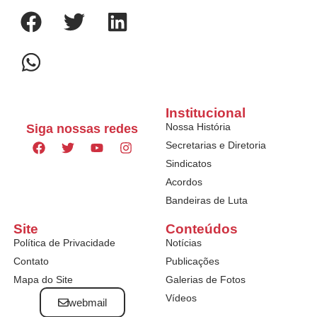
Institucional
Nossa História
Siga nossas redes
Secretarias e Diretoria
Sindicatos
Acordos
Bandeiras de Luta
Site
Conteúdos
Política de Privacidade
Notícias
Contato
Publicações
Mapa do Site
Galerias de Fotos
Vídeos
webmail