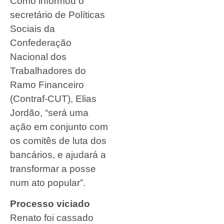
Como informou o
secretário de Políticas
Sociais da
Confederação
Nacional dos
Trabalhadores do
Ramo Financeiro
(Contraf-CUT), Elias
Jordão, “será uma
ação em conjunto com
os comitês de luta dos
bancários, e ajudará a
transformar a posse
num ato popular”.
Processo viciado
Renato foi cassado