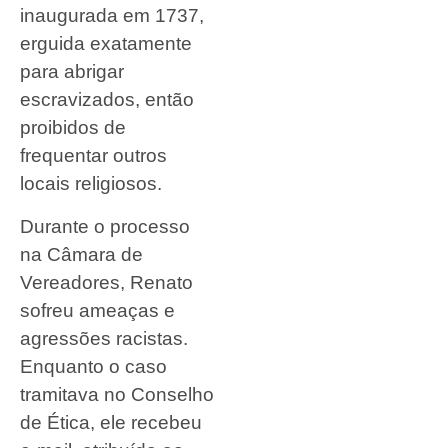
inaugurada em 1737,
erguida exatamente
para abrigar
escravizados, então
proibidos de
frequentar outros
locais religiosos.
Durante o processo
na Câmara de
Vereadores, Renato
sofreu ameaças e
agressões racistas.
Enquanto o caso
tramitava no Conselho
de Ética, ele recebeu