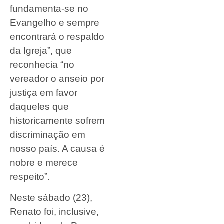
fundamenta-se no
Evangelho e sempre
encontrará o respaldo
da Igreja”, que
reconhecia “no
vereador o anseio por
justiça em favor
daqueles que
historicamente sofrem
discriminação em
nosso país. A causa é
nobre e merece
respeito”.
Neste sábado (23),
Renato foi, inclusive,