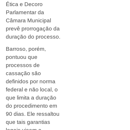
Ética e Decoro
Parlamentar da
Câmara Municipal
prevê prorrogação da
duração do processo.
Barroso, porém,
pontuou que
processos de
cassação são
definidos por norma
federal e não local, o
que limita a duração
do procedimento em
90 dias. Ele ressaltou
que tais garantias