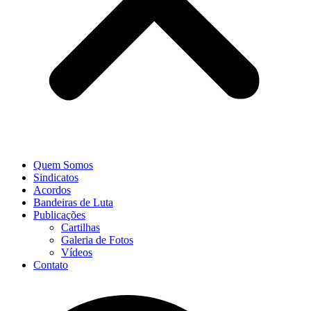
Quem Somos
Sindicatos
Acordos
Bandeiras de Luta
Publicações
Cartilhas
Galeria de Fotos
Vídeos
Contato