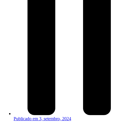
Publicado em
3, setembro, 2024