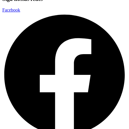
Facebook