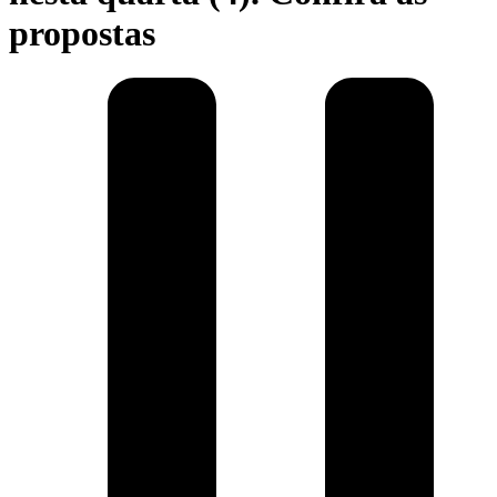
propostas