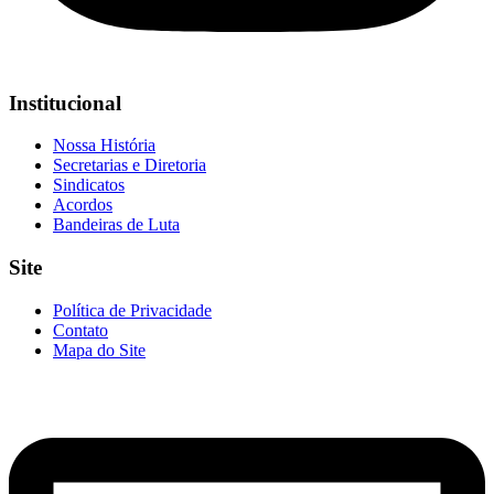
Institucional
Nossa História
Secretarias e Diretoria
Sindicatos
Acordos
Bandeiras de Luta
Site
Política de Privacidade
Contato
Mapa do Site