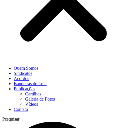
Quem Somos
Sindicatos
Acordos
Bandeiras de Luta
Publicações
Cartilhas
Galeria de Fotos
Vídeos
Contato
Pesquisar