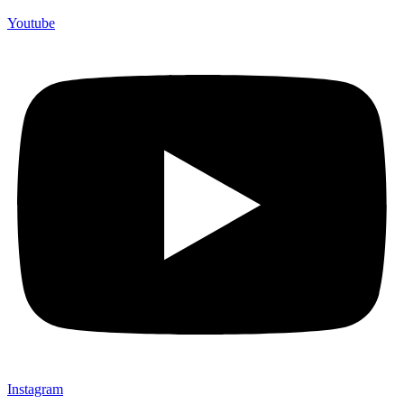
Youtube
Instagram