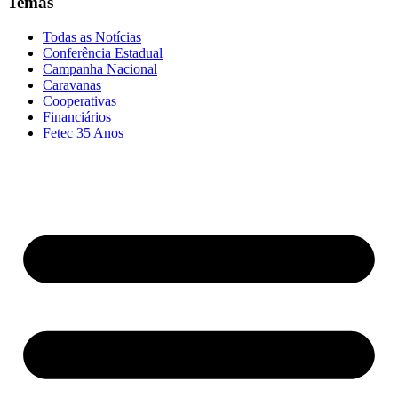
Temas
Todas as Notícias
Conferência Estadual
Campanha Nacional
Caravanas
Cooperativas
Financiários
Fetec 35 Anos