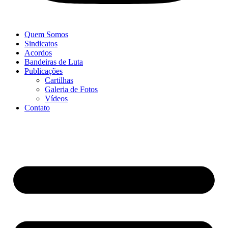
Quem Somos
Sindicatos
Acordos
Bandeiras de Luta
Publicações
Cartilhas
Galeria de Fotos
Vídeos
Contato