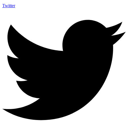
Twitter