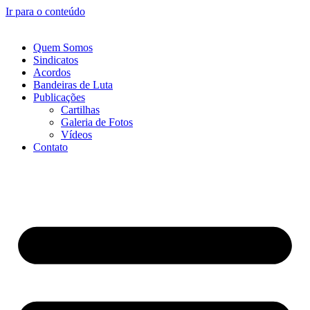
Ir para o conteúdo
Quem Somos
Sindicatos
Acordos
Bandeiras de Luta
Publicações
Cartilhas
Galeria de Fotos
Vídeos
Contato