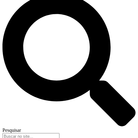
Pesquisar