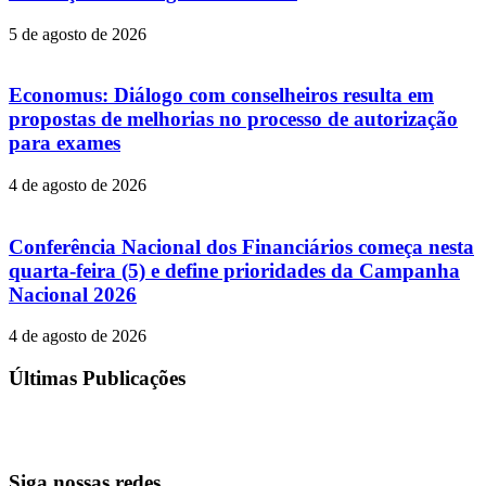
5 de agosto de 2026
Economus: Diálogo com conselheiros resulta em
propostas de melhorias no processo de autorização
para exames
4 de agosto de 2026
Conferência Nacional dos Financiários começa nesta
quarta-feira (5) e define prioridades da Campanha
Nacional 2026
4 de agosto de 2026
Últimas Publicações
Siga nossas redes