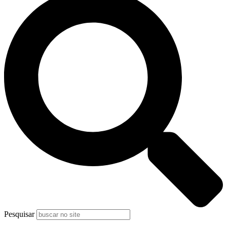
Pesquisar