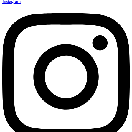
Instagram