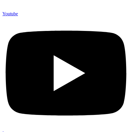
Youtube