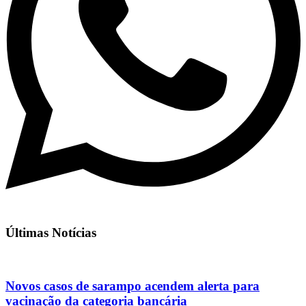
Últimas Notícias
Novos casos de sarampo acendem alerta para
vacinação da categoria bancária