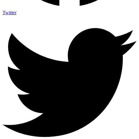
Twitter