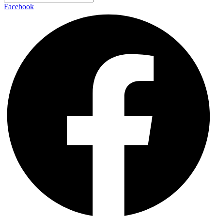
Facebook