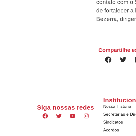
contato com o S
de fortalecer a
Bezerra, dirige
Compartilhe e
Institucion
Siga nossas redes
Nossa História
Secretarias e Dir
Sindicatos
Acordos