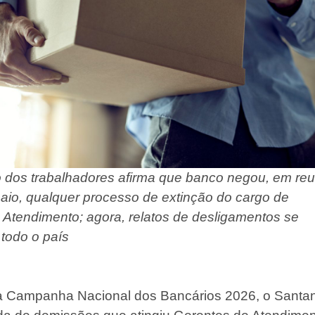
dos trabalhadores afirma que banco negou, em reu
aio, qualquer processo de extinção do cargo de
e Atendimento; agora, relatos de desligamentos se
 todo o país
a Campanha Nacional dos Bancários 2026, o Santa