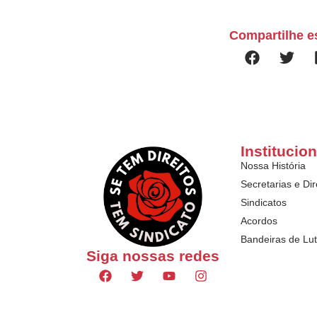
Compartilhe e
Institucion
Nossa História
Secretarias e Dir
Sindicatos
Acordos
Bandeiras de Lu
Siga nossas redes