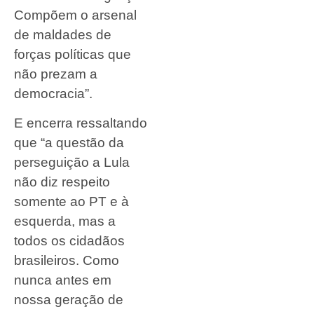
Compõem o arsenal
de maldades de
forças políticas que
não prezam a
democracia”.
E encerra ressaltando
que “a questão da
perseguição a Lula
não diz respeito
somente ao PT e à
esquerda, mas a
todos os cidadãos
brasileiros. Como
nunca antes em
nossa geração de