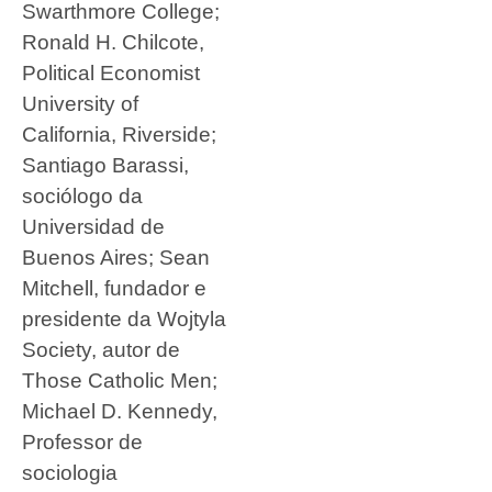
Swarthmore College;
Ronald H. Chilcote,
Political Economist
University of
California, Riverside;
Santiago Barassi,
sociólogo da
Universidad de
Buenos Aires; Sean
Mitchell, fundador e
presidente da Wojtyla
Society, autor de
Those Catholic Men;
Michael D. Kennedy,
Professor de
sociologia