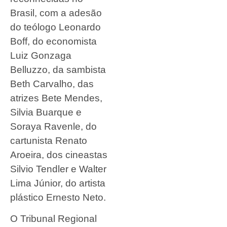
Brasil, com a adesão
do teólogo Leonardo
Boff, do economista
Luiz Gonzaga
Belluzzo, da sambista
Beth Carvalho, das
atrizes Bete Mendes,
Silvia Buarque e
Soraya Ravenle, do
cartunista Renato
Aroeira, dos cineastas
Silvio Tendler e Walter
Lima Júnior, do artista
plástico Ernesto Neto.
O Tribunal Regional