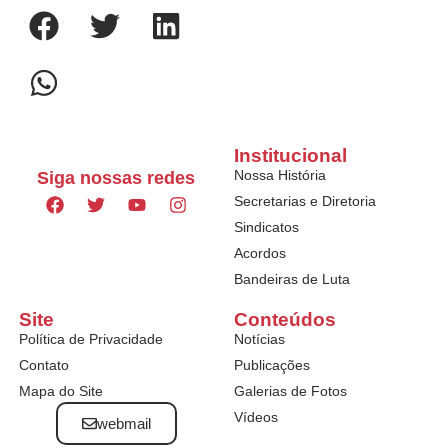
Institucional
Nossa História
Siga nossas redes
Secretarias e Diretoria
Sindicatos
Acordos
Bandeiras de Luta
Site
Conteúdos
Política de Privacidade
Notícias
Contato
Publicações
Mapa do Site
Galerias de Fotos
Vídeos
webmail