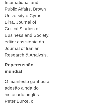
International and
Public Affairs, Brown
University e Cyrus
Bina, Journal of
Critical Studies of
Business and Society,
editor assistente do
Journal of Iranian
Research & Analysis.
Repercussão
mundial
O manifesto ganhou a
adesão ainda do
historiador inglês
Peter Burke, o