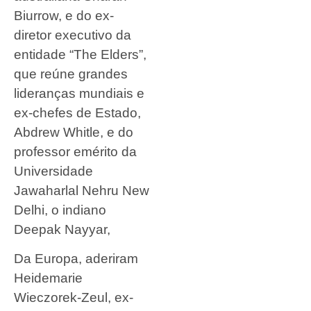
Biurrow, e do ex-
diretor executivo da
entidade “The Elders”,
que reúne grandes
lideranças mundiais e
ex-chefes de Estado,
Abdrew Whitle, e do
professor emérito da
Universidade
Jawaharlal Nehru New
Delhi, o indiano
Deepak Nayyar,
Da Europa, aderiram
Heidemarie
Wieczorek-Zeul, ex-