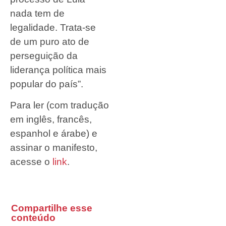
nada tem de
legalidade. Trata-se
de um puro ato de
perseguição da
liderança política mais
popular do país”.
Para ler (com tradução
em inglês, francês,
espanhol e árabe) e
assinar o manifesto,
acesse o
link
.
Compartilhe esse
conteúdo