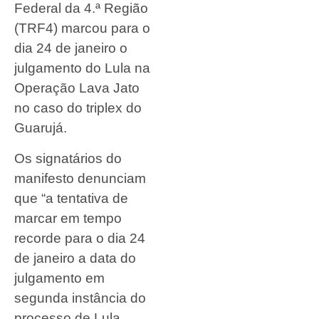
Federal da 4.ª Região
(TRF4) marcou para o
dia 24 de janeiro o
julgamento do Lula na
Operação Lava Jato
no caso do triplex do
Guarujá.
Os signatários do
manifesto denunciam
que “a tentativa de
marcar em tempo
recorde para o dia 24
de janeiro a data do
julgamento em
segunda instância do
processo de Lula