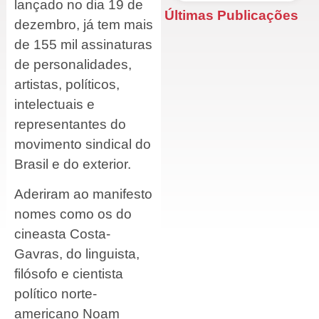
lançado no dia 19 de
Últimas Publicações
dezembro, já tem mais
de 155 mil assinaturas
de personalidades,
artistas, políticos,
intelectuais e
representantes do
movimento sindical do
Brasil e do exterior.
Aderiram ao manifesto
nomes como os do
cineasta Costa-
Gavras, do linguista,
filósofo e cientista
político norte-
americano Noam