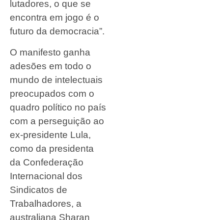
lutadores, o que se
encontra em jogo é o
futuro da democracia”.
O manifesto ganha
adesões em todo o
mundo de intelectuais
preocupados com o
quadro político no país
com a perseguição ao
ex-presidente Lula,
como da presidenta
da Confederação
Internacional dos
Sindicatos de
Trabalhadores, a
australiana Sharan