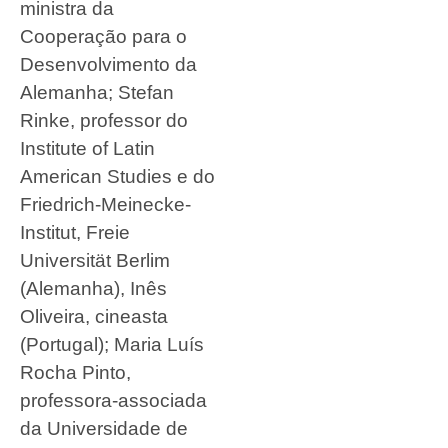
ministra da
Cooperação para o
Desenvolvimento da
Alemanha; Stefan
Rinke, professor do
Institute of Latin
American Studies e do
Friedrich-Meinecke-
Institut, Freie
Universität Berlim
(Alemanha), Inês
Oliveira, cineasta
(Portugal); Maria Luís
Rocha Pinto,
professora-associada
da Universidade de