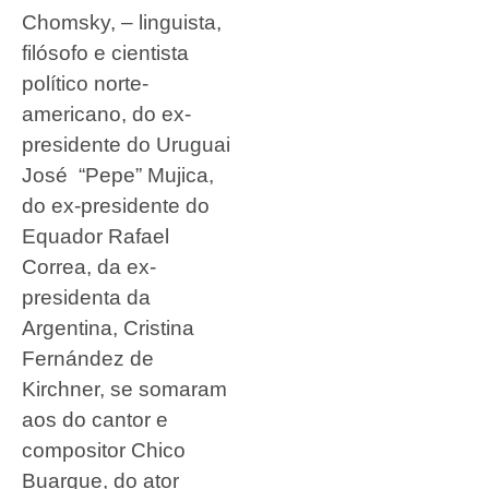
Chomsky, – linguista,
filósofo e cientista
político norte-
americano, do ex-
presidente do Uruguai
José “Pepe” Mujica,
do ex-presidente do
Equador Rafael
Correa, da ex-
presidenta da
Argentina, Cristina
Fernández de
Kirchner, se somaram
aos do cantor e
compositor Chico
Buarque, do ator