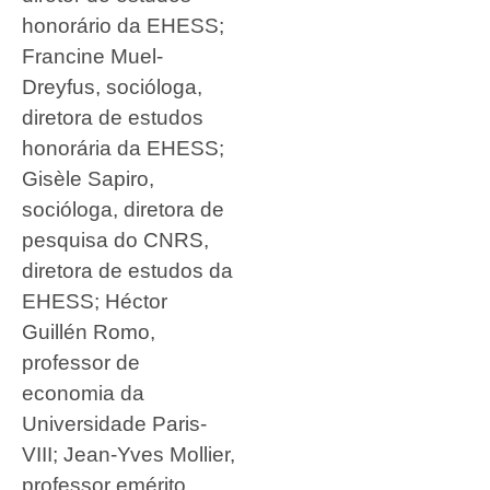
honorário da EHESS;
Francine Muel-
Dreyfus, socióloga,
diretora de estudos
honorária da EHESS;
Gisèle Sapiro,
socióloga, diretora de
pesquisa do CNRS,
diretora de estudos da
EHESS; Héctor
Guillén Romo,
professor de
economia da
Universidade Paris-
VIII; Jean-Yves Mollier,
professor emérito,