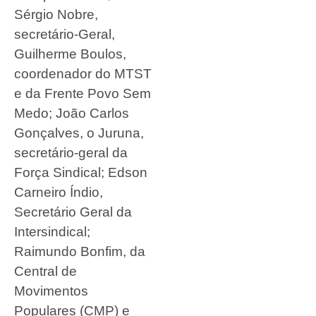
Sérgio Nobre,
secretário-Geral,
Guilherme Boulos,
coordenador do MTST
e da Frente Povo Sem
Medo; João Carlos
Gonçalves, o Juruna,
secretário-geral da
Força Sindical; Edson
Carneiro Índio,
Secretário Geral da
Intersindical;
Raimundo Bonfim, da
Central de
Movimentos
Populares (CMP) e