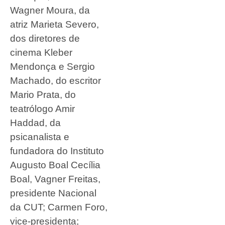
Wagner Moura, da
atriz Marieta Severo,
dos diretores de
cinema Kleber
Mendonça e Sergio
Machado, do escritor
Mario Prata, do
teatrólogo Amir
Haddad, da
psicanalista e
fundadora do Instituto
Augusto Boal Cecília
Boal, Vagner Freitas,
presidente Nacional
da CUT; Carmen Foro,
vice-presidenta;