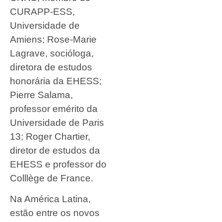
CURAPP-ESS,
Universidade de
Amiens; Rose-Marie
Lagrave, socióloga,
diretora de estudos
honorária da EHESS;
Pierre Salama,
professor emérito da
Universidade de Paris
13; Roger Chartier,
diretor de estudos da
EHESS e professor do
Colllège de France.
Na América Latina,
estão entre os novos