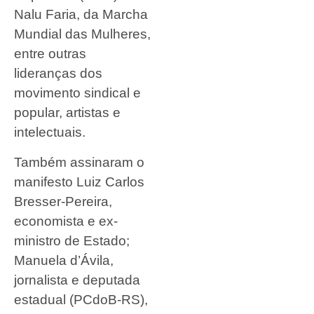
Nalu Faria, da Marcha
Mundial das Mulheres,
entre outras
lideranças dos
movimento sindical e
popular, artistas e
intelectuais.
Também assinaram o
manifesto Luiz Carlos
Bresser-Pereira,
economista e ex-
ministro de Estado;
Manuela d’Ávila,
jornalista e deputada
estadual (PCdoB-RS),