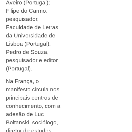
Aveiro (Portugal);
Filipe do Carmo,
pesquisador,
Faculdade de Letras
da Universidade de
Lisboa (Portugal);
Pedro de Souza,
pesquisador e editor
(Portugal).
Na França, o
manifesto circula nos
principais centros de
conhecimento, com a
adesão de Luc
Boltanski, sociólogo,
diretor de estudos