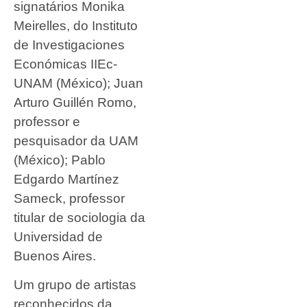
signatários Monika
Meirelles, do Instituto
de Investigaciones
Económicas IIEc-
UNAM (México); Juan
Arturo Guillén Romo,
professor e
pesquisador da UAM
(México); Pablo
Edgardo Martínez
Sameck, professor
titular de sociologia da
Universidad de
Buenos Aires.
Um grupo de artistas
reconhecidos da