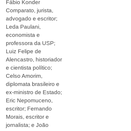
Fábio Konder
Comparato, jurista,
advogado e escritor;
Leda Paulani,
economista e
professora da USP;
Luiz Felipe de
Alencastro, historiador
e cientista político;
Celso Amorim,
diplomata brasileiro e
ex-ministro de Estado;
Eric Nepomuceno,
escritor; Fernando
Morais, escritor e
jornalista; e João