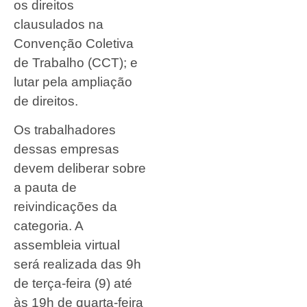
os direitos
clausulados na
Convenção Coletiva
de Trabalho (CCT); e
lutar pela ampliação
de direitos.
Os trabalhadores
dessas empresas
devem deliberar sobre
a pauta de
reivindicações da
categoria. A
assembleia virtual
será realizada das 9h
de terça-feira (9) até
às 19h de quarta-feira