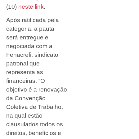
(10)
neste link
.
Após ratificada pela
categoria, a pauta
será entregue e
negociada com a
Fenacrefi, sindicato
patronal que
representa as
financeiras. “O
objetivo é a renovação
da Convenção
Coletiva de Trabalho,
na qual estão
clausulados todos os
direitos, benefícios e