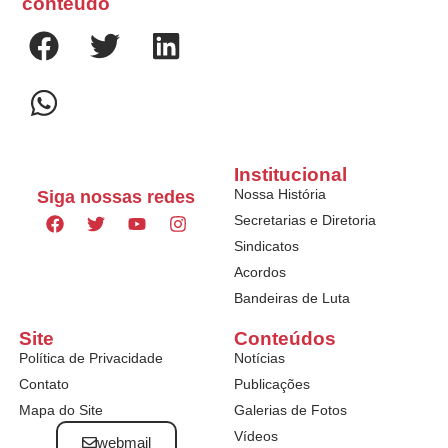
conteúdo
Institucional
Nossa História
Siga nossas redes
Secretarias e Diretoria
Sindicatos
Acordos
Bandeiras de Luta
Site
Conteúdos
Política de Privacidade
Notícias
Contato
Publicações
Mapa do Site
Galerias de Fotos
Vídeos
webmail