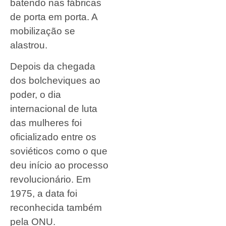
batendo nas fábricas
de porta em porta. A
mobilização se
alastrou.
Depois da chegada
dos bolcheviques ao
poder, o dia
internacional de luta
das mulheres foi
oficializado entre os
soviéticos como o que
deu início ao processo
revolucionário. Em
1975, a data foi
reconhecida também
pela ONU.