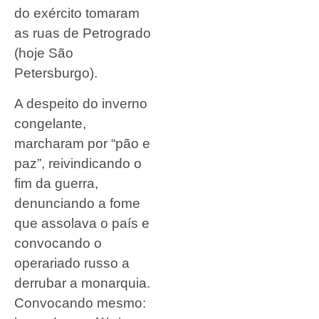
do exército tomaram
as ruas de Petrogrado
(hoje São
Petersburgo).
A despeito do inverno
congelante,
marcharam por “pão e
paz”, reivindicando o
fim da guerra,
denunciando a fome
que assolava o país e
convocando o
operariado russo a
derrubar a monarquia.
Convocando mesmo: