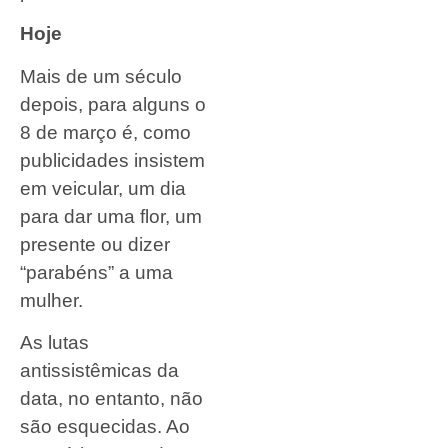
Hoje
Mais de um século
depois, para alguns o
8 de março é, como
publicidades insistem
em veicular, um dia
para dar uma flor, um
presente ou dizer
“parabéns” a uma
mulher.
As lutas
antissistêmicas da
data, no entanto, não
são esquecidas. Ao