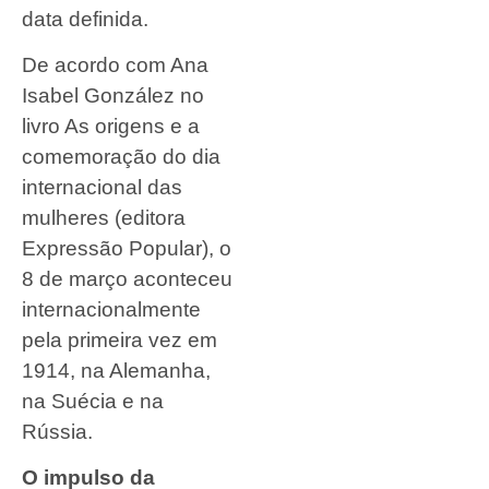
data definida.
De acordo com Ana
Isabel González no
livro As origens e a
comemoração do dia
internacional das
mulheres (editora
Expressão Popular), o
8 de março aconteceu
internacionalmente
pela primeira vez em
1914, na Alemanha,
na Suécia e na
Rússia.
O impulso da