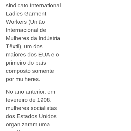
sindicato International
Ladies Garment
Workers (União
Internacional de
Mulheres da Indústria
Têxtil), um dos
maiores dos EUA e o
primeiro do país
composto somente
por mulheres.
No ano anterior, em
fevereiro de 1908,
mulheres socialistas
dos Estados Unidos
organizaram uma