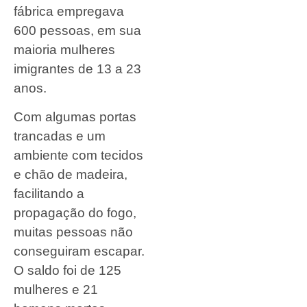
fábrica empregava
600 pessoas, em sua
maioria mulheres
imigrantes de 13 a 23
anos.
Com algumas portas
trancadas e um
ambiente com tecidos
e chão de madeira,
facilitando a
propagação do fogo,
muitas pessoas não
conseguiram escapar.
O saldo foi de 125
mulheres e 21