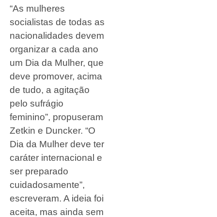
“As mulheres
socialistas de todas as
nacionalidades devem
organizar a cada ano
um Dia da Mulher, que
deve promover, acima
de tudo, a agitação
pelo sufrágio
feminino”, propuseram
Zetkin e Duncker. “O
Dia da Mulher deve ter
caráter internacional e
ser preparado
cuidadosamente”,
escreveram. A ideia foi
aceita, mas ainda sem