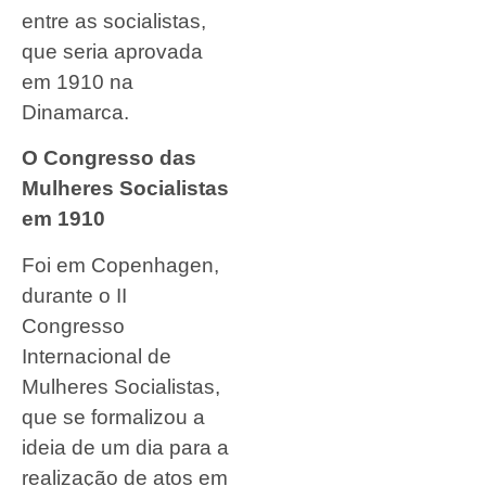
entre as socialistas,
que seria aprovada
em 1910 na
Dinamarca.
O Congresso das
Mulheres Socialistas
em 1910
Foi em Copenhagen,
durante o II
Congresso
Internacional de
Mulheres Socialistas,
que se formalizou a
ideia de um dia para a
realização de atos em