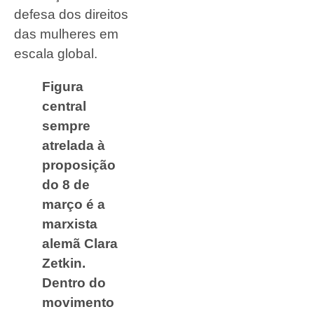
defesa dos direitos
das mulheres em
escala global.
Figura
central
sempre
atrelada à
proposição
do 8 de
março é a
marxista
alemã Clara
Zetkin.
Dentro do
movimento