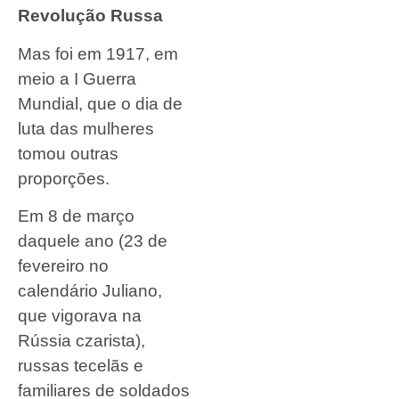
Revolução Russa
Mas foi em 1917, em
meio a I Guerra
Mundial, que o dia de
luta das mulheres
tomou outras
proporções.
Em 8 de março
daquele ano (23 de
fevereiro no
calendário Juliano,
que vigorava na
Rússia czarista),
russas tecelãs e
familiares de soldados