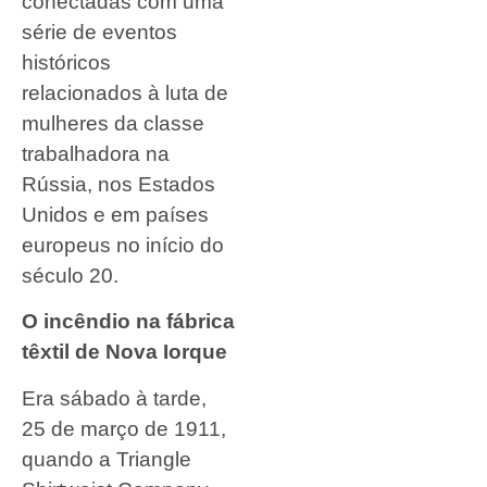
conectadas com uma
série de eventos
históricos
relacionados à luta de
mulheres da classe
trabalhadora na
Rússia, nos Estados
Unidos e em países
europeus no início do
século 20.
O incêndio na fábrica
têxtil de Nova Iorque
Era sábado à tarde,
25 de março de 1911,
quando a Triangle