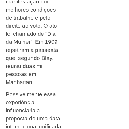
manifestação por
melhores condições
de trabalho e pelo
direito ao voto. O ato
foi chamado de “Dia
da Mulher”. Em 1909
repetiram a passeata
que, segundo Blay,
reuniu duas mil
pessoas em
Manhattan.
Possivelmente essa
experiência
influenciaria a
proposta de uma data
internacional unificada