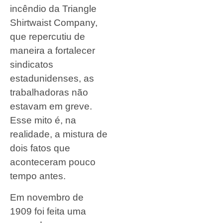
incêndio da Triangle
Shirtwaist Company,
que repercutiu de
maneira a fortalecer
sindicatos
estadunidenses, as
trabalhadoras não
estavam em greve.
Esse mito é, na
realidade, a mistura de
dois fatos que
aconteceram pouco
tempo antes.
Em novembro de
1909 foi feita uma