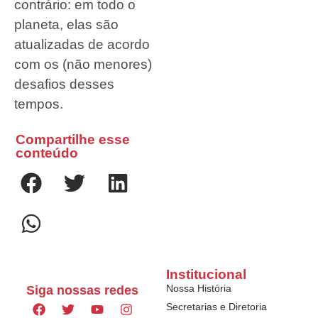
contrário: em todo o
planeta, elas são
atualizadas de acordo
com os (não menores)
desafios desses
tempos.
Compartilhe esse
conteúdo
Institucional
Nossa História
Siga nossas redes
Secretarias e Diretoria