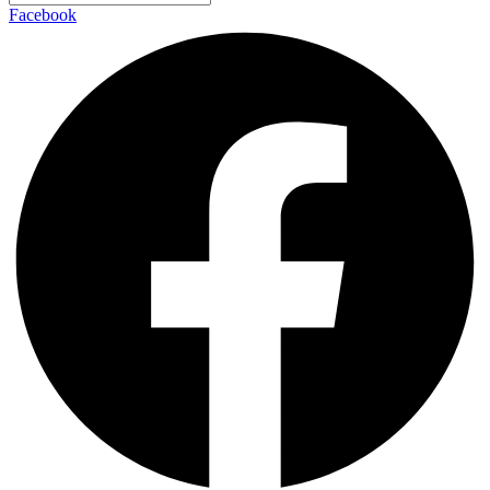
Facebook