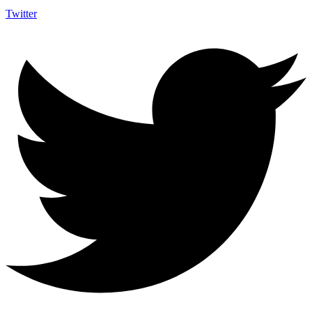
Twitter