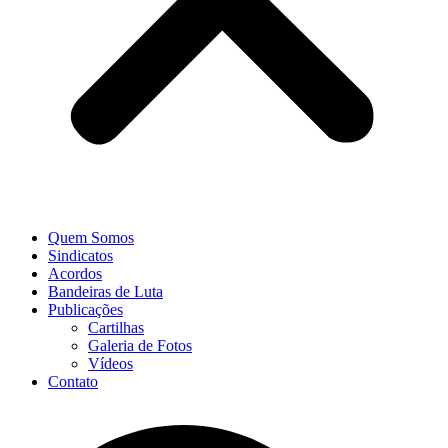
Quem Somos
Sindicatos
Acordos
Bandeiras de Luta
Publicações
Cartilhas
Galeria de Fotos
Vídeos
Contato