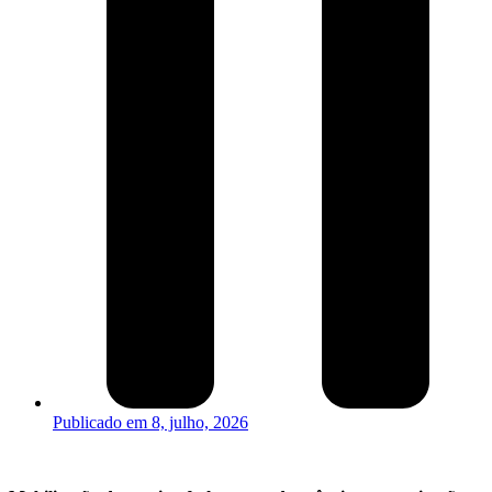
Publicado em
8, julho, 2026