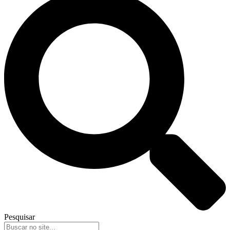
Pesquisar