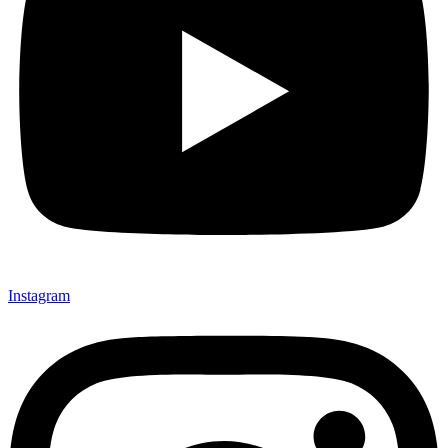
Instagram