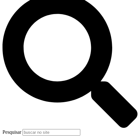
Pesquisar