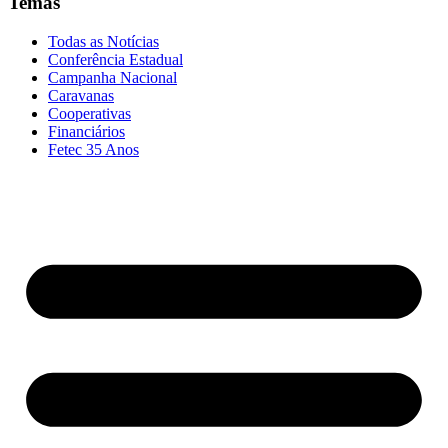
Temas
Todas as Notícias
Conferência Estadual
Campanha Nacional
Caravanas
Cooperativas
Financiários
Fetec 35 Anos