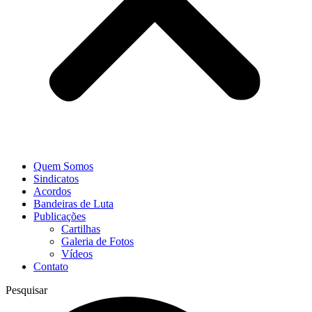
Quem Somos
Sindicatos
Acordos
Bandeiras de Luta
Publicações
Cartilhas
Galeria de Fotos
Vídeos
Contato
Pesquisar