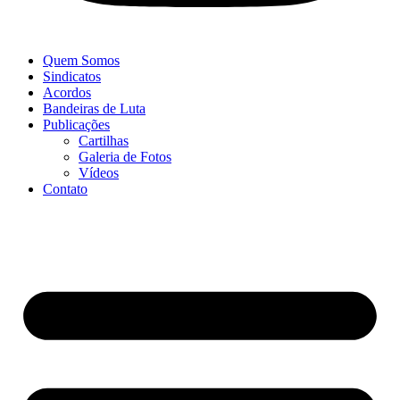
Quem Somos
Sindicatos
Acordos
Bandeiras de Luta
Publicações
Cartilhas
Galeria de Fotos
Vídeos
Contato