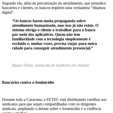
Segundo ela, além da precarização do atendimento, que prejudica
bancários e clientes, os bancos impõem uma verdadeira “ditadura
digital”.
“Os bancos fazem muita propaganda sobre
atendimento humanizado, mas isso já não existe. O
sistema obriga o cliente a trabalhar para o banco
por meio dos aplicativos. Quem não tem
familiaridade com a tecnologia simplesmente é
excluído e, muitas vezes, precisa viajar para outra
cidade para conseguir atendimento presencial.”
Baque Delas, maracatu de mulheres em Jundiaí
Bancários contra o feminicídio
Durante toda a Caravana, a FETEC está distribuindo cartilhas aos
sindicatos para que sejam compartilhadas com os dirigentes
sindicais, ampliando o debate sobre o feminicídio e a violência