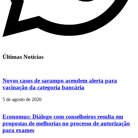
Últimas Notícias
Novos casos de sarampo acendem alerta para
vacinação da categoria bancária
5 de agosto de 2026
Economus: Diálogo com conselheiros resulta em
propostas de melhorias no processo de autorização
para exames