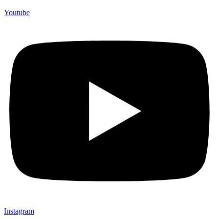
Youtube
Instagram