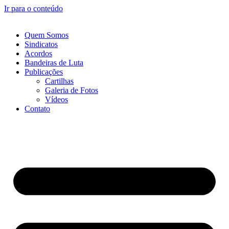
Ir para o conteúdo
Quem Somos
Sindicatos
Acordos
Bandeiras de Luta
Publicações
Cartilhas
Galeria de Fotos
Vídeos
Contato