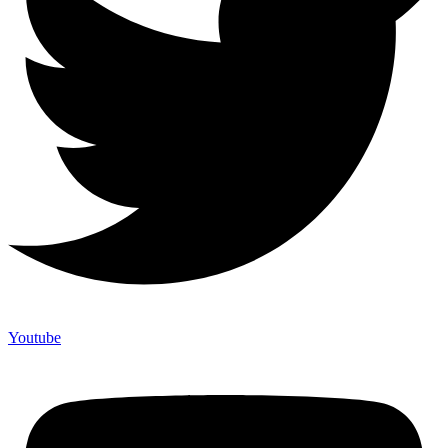
Youtube