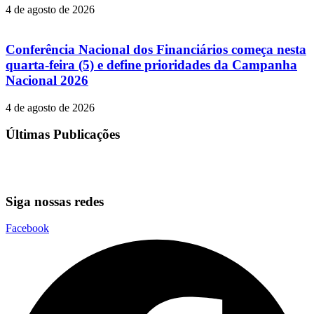
4 de agosto de 2026
Conferência Nacional dos Financiários começa nesta
quarta-feira (5) e define prioridades da Campanha
Nacional 2026
4 de agosto de 2026
Últimas Publicações
Siga nossas redes
Facebook