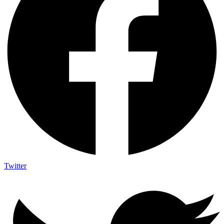
Twitter