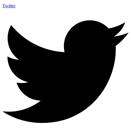
Twitter