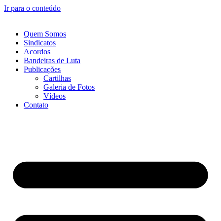
Ir para o conteúdo
Quem Somos
Sindicatos
Acordos
Bandeiras de Luta
Publicações
Cartilhas
Galeria de Fotos
Vídeos
Contato