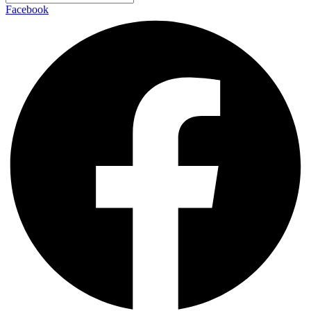
Facebook