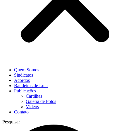
Quem Somos
Sindicatos
Acordos
Bandeiras de Luta
Publicações
Cartilhas
Galeria de Fotos
Vídeos
Contato
Pesquisar