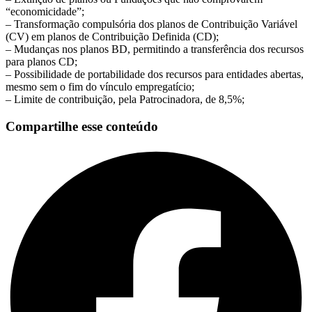
“economicidade”;
– Transformação compulsória dos planos de Contribuição Variável
(CV) em planos de Contribuição Definida (CD);
– Mudanças nos planos BD, permitindo a transferência dos recursos
para planos CD;
– Possibilidade de portabilidade dos recursos para entidades abertas,
mesmo sem o fim do vínculo empregatício;
– Limite de contribuição, pela Patrocinadora, de 8,5%;
Compartilhe esse conteúdo