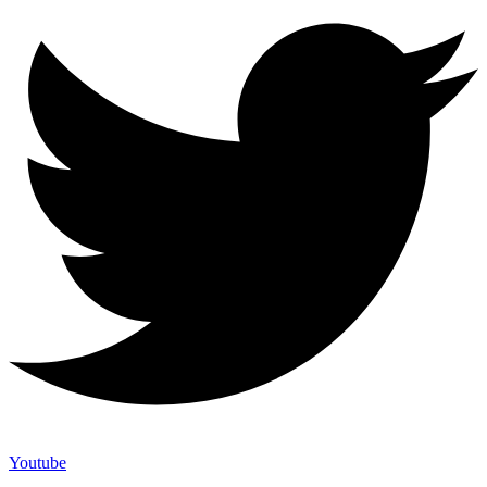
Youtube