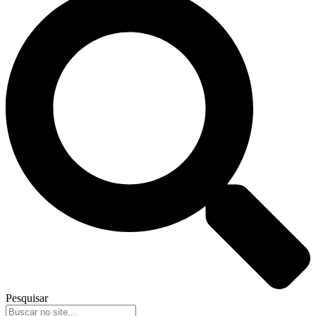
Pesquisar