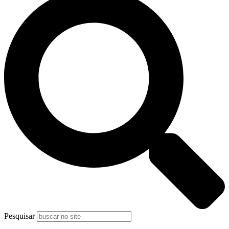
Pesquisar