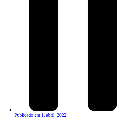
Publicado em
1, abril, 2022