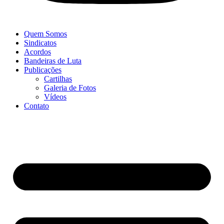
Quem Somos
Sindicatos
Acordos
Bandeiras de Luta
Publicações
Cartilhas
Galeria de Fotos
Vídeos
Contato