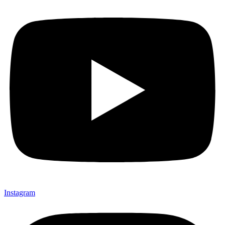
Instagram