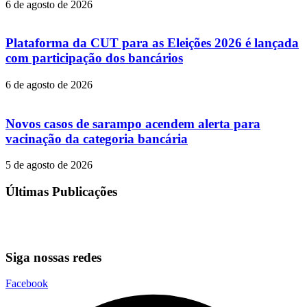
6 de agosto de 2026
Plataforma da CUT para as Eleições 2026 é lançada
com participação dos bancários
6 de agosto de 2026
Novos casos de sarampo acendem alerta para
vacinação da categoria bancária
5 de agosto de 2026
Últimas Publicações
Siga nossas redes
Facebook