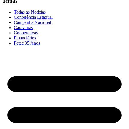
Temas
Todas as Notícias
Conferência Estadual
Campanha Nacional
Caravanas
Cooperativas
Financiários
Fetec 35 Anos