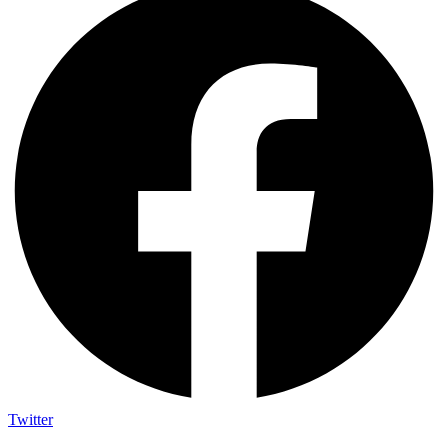
Twitter