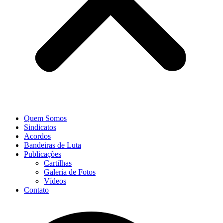
Quem Somos
Sindicatos
Acordos
Bandeiras de Luta
Publicações
Cartilhas
Galeria de Fotos
Vídeos
Contato