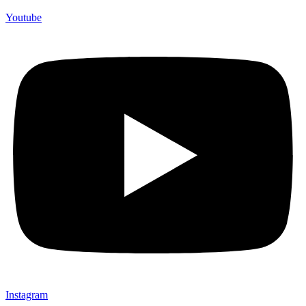
Youtube
Instagram