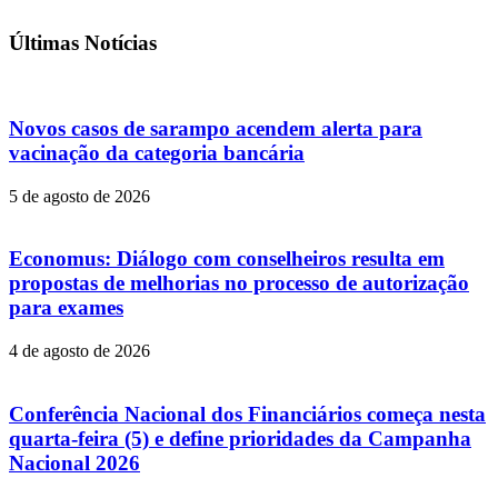
Últimas Notícias
Novos casos de sarampo acendem alerta para
vacinação da categoria bancária
5 de agosto de 2026
Economus: Diálogo com conselheiros resulta em
propostas de melhorias no processo de autorização
para exames
4 de agosto de 2026
Conferência Nacional dos Financiários começa nesta
quarta-feira (5) e define prioridades da Campanha
Nacional 2026