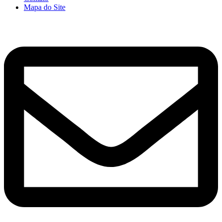
Mapa do Site