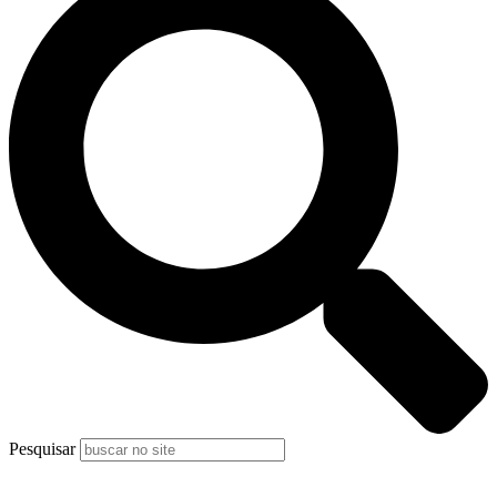
Pesquisar