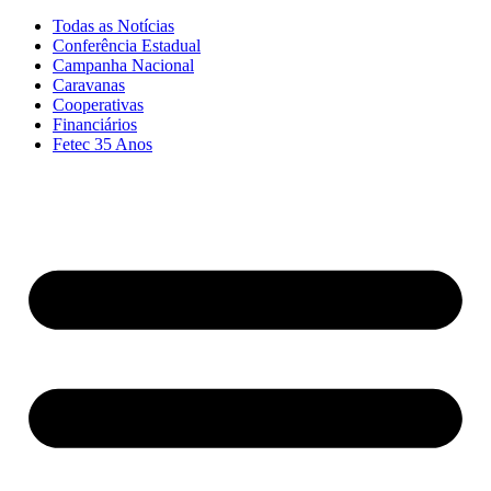
Todas as Notícias
Conferência Estadual
Campanha Nacional
Caravanas
Cooperativas
Financiários
Fetec 35 Anos