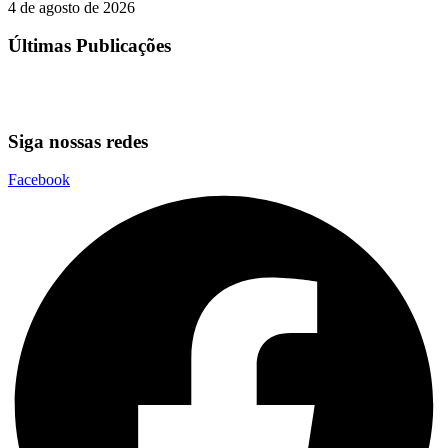
4 de agosto de 2026
Últimas Publicações
Siga nossas redes
Facebook