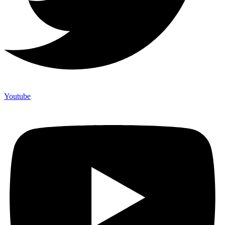
Youtube