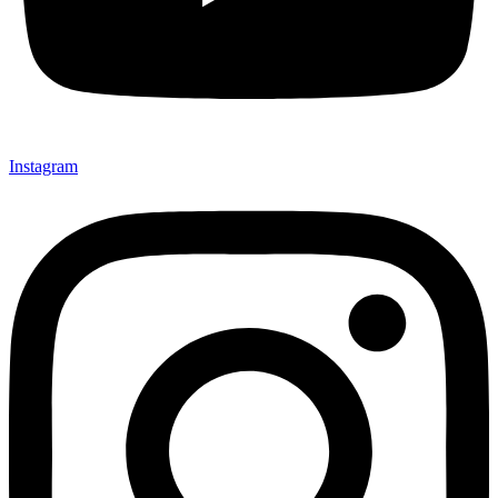
Instagram