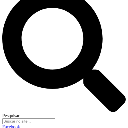
Pesquisar
Facebook