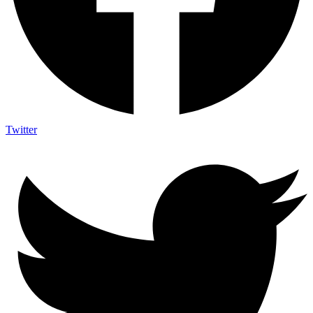
Twitter