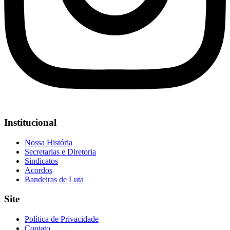
Institucional
Nossa História
Secretarias e Diretoria
Sindicatos
Acordos
Bandeiras de Luta
Site
Política de Privacidade
Contato