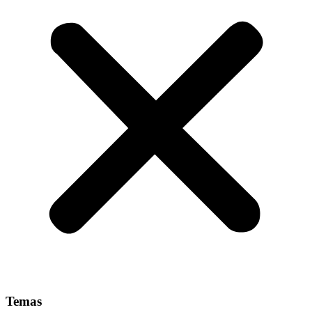
Temas