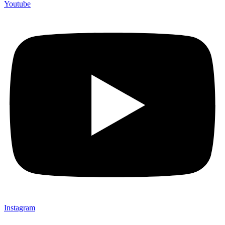
Youtube
Instagram