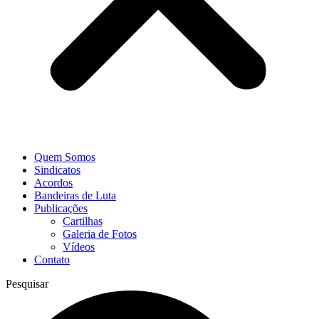
Quem Somos
Sindicatos
Acordos
Bandeiras de Luta
Publicações
Cartilhas
Galeria de Fotos
Vídeos
Contato
Pesquisar