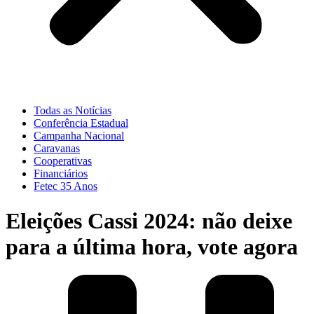
Todas as Notícias
Conferência Estadual
Campanha Nacional
Caravanas
Cooperativas
Financiários
Fetec 35 Anos
Eleições Cassi 2024: não deixe
para a última hora, vote agora