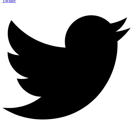
Twitter