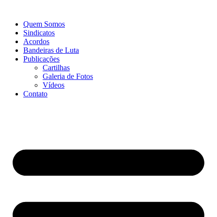
Quem Somos
Sindicatos
Acordos
Bandeiras de Luta
Publicações
Cartilhas
Galeria de Fotos
Vídeos
Contato