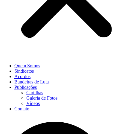
Quem Somos
Sindicatos
Acordos
Bandeiras de Luta
Publicações
Cartilhas
Galeria de Fotos
Vídeos
Contato