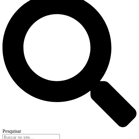
Pesquisar