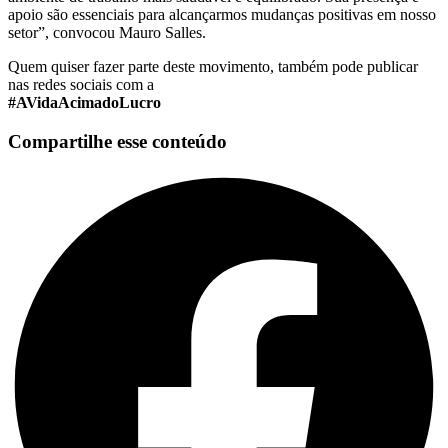
apoio são essenciais para alcançarmos mudanças positivas em nosso
setor”, convocou Mauro Salles.
Quem quiser fazer parte deste movimento, também pode publicar
nas redes sociais com a
#AVidaAcimadoLucro
Compartilhe esse conteúdo