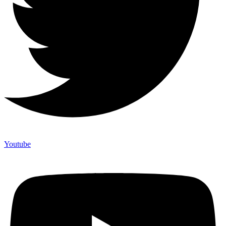
Youtube