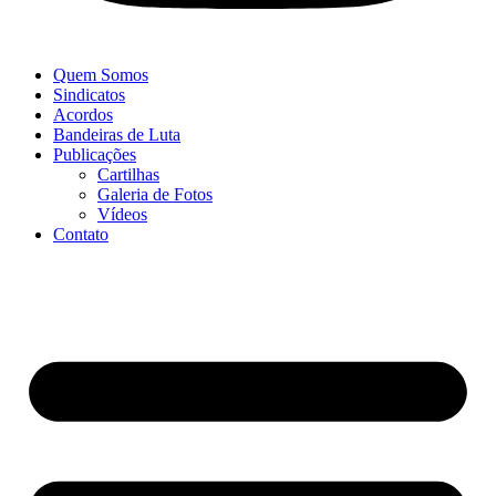
Quem Somos
Sindicatos
Acordos
Bandeiras de Luta
Publicações
Cartilhas
Galeria de Fotos
Vídeos
Contato