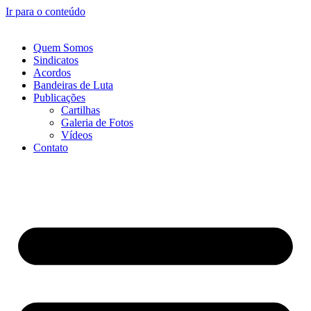
Ir para o conteúdo
Quem Somos
Sindicatos
Acordos
Bandeiras de Luta
Publicações
Cartilhas
Galeria de Fotos
Vídeos
Contato