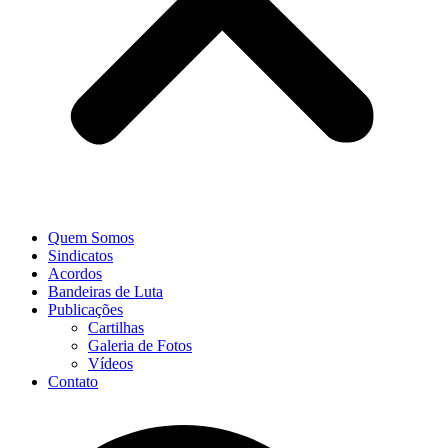
Quem Somos
Sindicatos
Acordos
Bandeiras de Luta
Publicações
Cartilhas
Galeria de Fotos
Vídeos
Contato