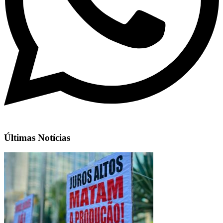
Últimas Notícias