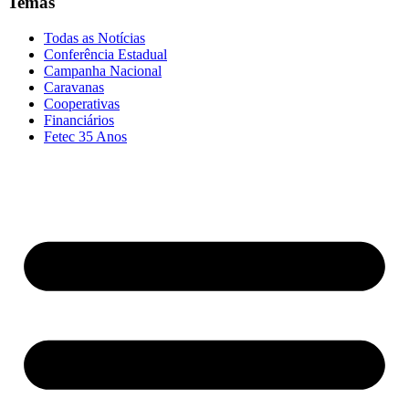
Temas
Todas as Notícias
Conferência Estadual
Campanha Nacional
Caravanas
Cooperativas
Financiários
Fetec 35 Anos