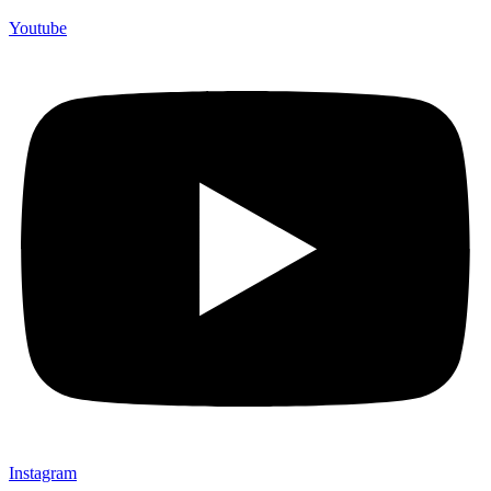
Youtube
Instagram