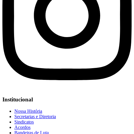
Institucional
Nossa História
Secretarias e Diretoria
Sindicatos
Acordos
Bandeiras de Luta