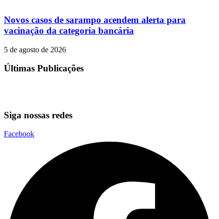
Novos casos de sarampo acendem alerta para
vacinação da categoria bancária
5 de agosto de 2026
Últimas Publicações
Siga nossas redes
Facebook