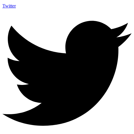
Twitter