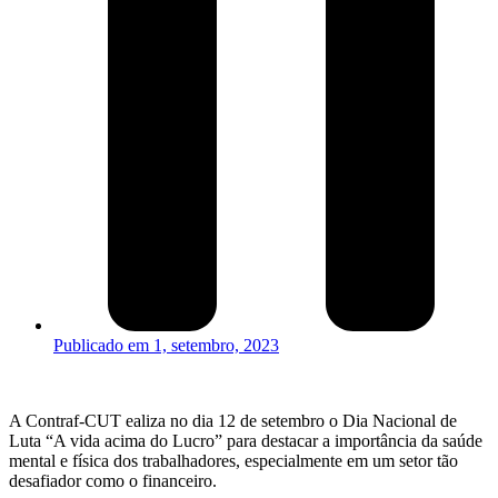
Publicado em
1, setembro, 2023
A Contraf-CUT ealiza no dia 12 de setembro o Dia Nacional de
Luta “A vida acima do Lucro” para destacar a importância da saúde
mental e física dos trabalhadores, especialmente em um setor tão
desafiador como o financeiro.