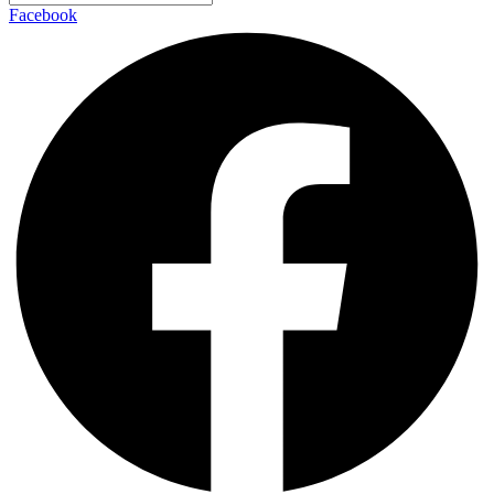
Facebook