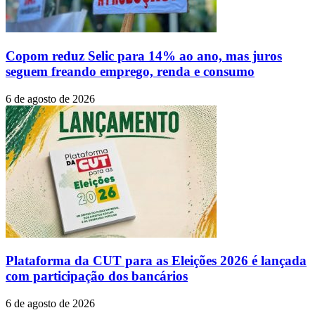
Copom reduz Selic para 14% ao ano, mas juros
seguem freando emprego, renda e consumo
6 de agosto de 2026
Plataforma da CUT para as Eleições 2026 é lançada
com participação dos bancários
6 de agosto de 2026