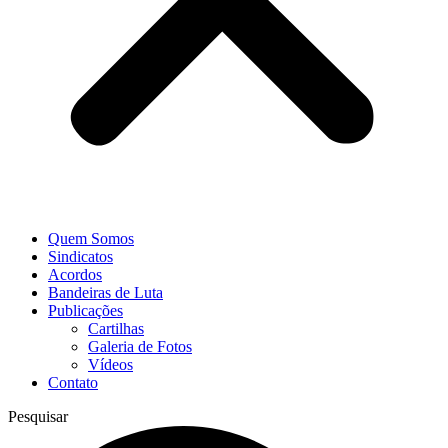
Quem Somos
Sindicatos
Acordos
Bandeiras de Luta
Publicações
Cartilhas
Galeria de Fotos
Vídeos
Contato
Pesquisar