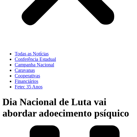
Todas as Notícias
Conferência Estadual
Campanha Nacional
Caravanas
Cooperativas
Financiários
Fetec 35 Anos
Dia Nacional de Luta vai
abordar adoecimento psíquico