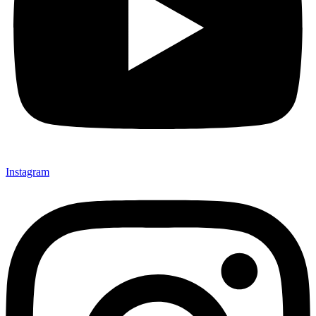
Instagram