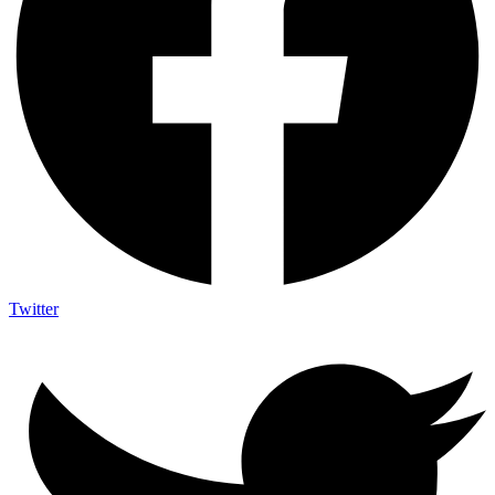
Twitter