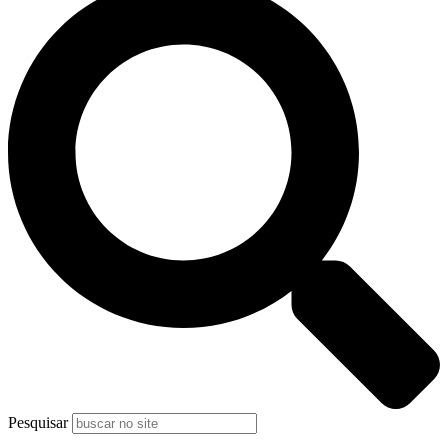
Pesquisar