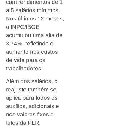
com rendimentos de 1
a 5 salários mínimos.
Nos últimos 12 meses,
o INPC/IBGE
acumulou uma alta de
3,74%, refletindo o
aumento nos custos
de vida para os
trabalhadores.
Além dos salários, o
reajuste também se
aplica para todos os
auxílios, adicionais e
nos valores fixos e
tetos da PLR.