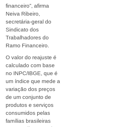
financeiro”, afirma
Neiva Ribeiro,
secretária-geral do
Sindicato dos
Trabalhadores do
Ramo Financeiro.
O valor do reajuste é
calculado com base
no INPC/IBGE, que é
um índice que mede a
variação dos preços
de um conjunto de
produtos e serviços
consumidos pelas
famílias brasileiras