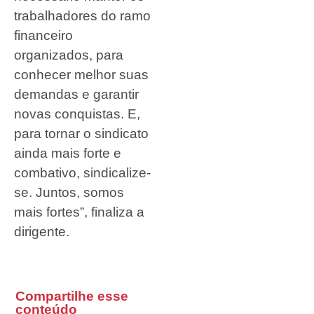
trabalhadores do ramo
financeiro
organizados, para
conhecer melhor suas
demandas e garantir
novas conquistas. E,
para tornar o sindicato
ainda mais forte e
combativo, sindicalize-
se. Juntos, somos
mais fortes”, finaliza a
dirigente.
Compartilhe esse
conteúdo