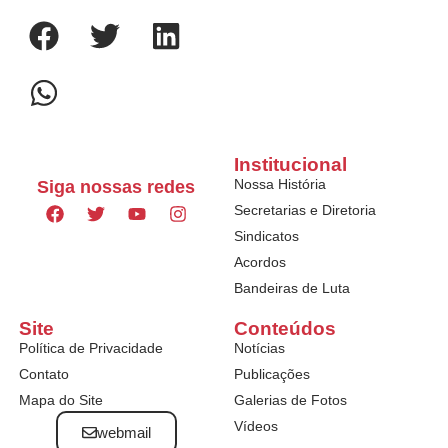
Institucional
Nossa História
Siga nossas redes
Secretarias e Diretoria
Sindicatos
Acordos
Bandeiras de Luta
Site
Conteúdos
Política de Privacidade
Notícias
Contato
Publicações
Mapa do Site
Galerias de Fotos
Vídeos
webmail