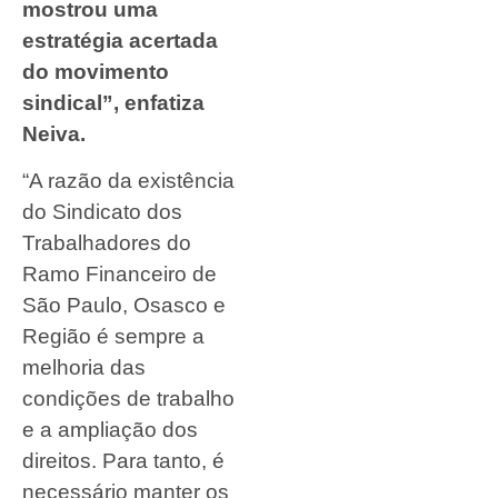
mostrou uma
estratégia acertada
do movimento
sindical”, enfatiza
Neiva.
“A razão da existência
do Sindicato dos
Trabalhadores do
Ramo Financeiro de
São Paulo, Osasco e
Região é sempre a
melhoria das
condições de trabalho
e a ampliação dos
direitos. Para tanto, é
necessário manter os