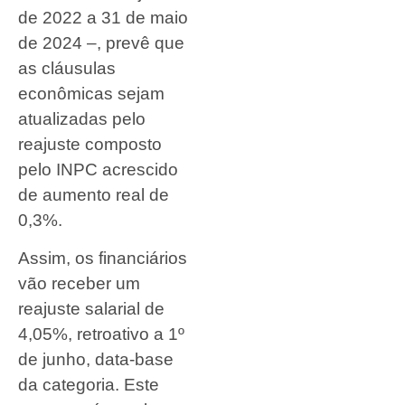
de 2022 a 31 de maio
de 2024 –, prevê que
as cláusulas
econômicas sejam
atualizadas pelo
reajuste composto
pelo INPC acrescido
de aumento real de
0,3%.
Assim, os financiários
vão receber um
reajuste salarial de
4,05%, retroativo a 1º
de junho, data-base
da categoria. Este