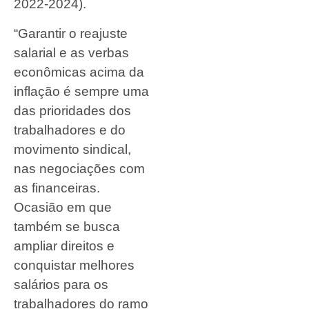
2022-2024).
“Garantir o reajuste
salarial e as verbas
econômicas acima da
inflação é sempre uma
das prioridades dos
trabalhadores e do
movimento sindical,
nas negociações com
as financeiras.
Ocasião em que
também se busca
ampliar direitos e
conquistar melhores
salários para os
trabalhadores do ramo