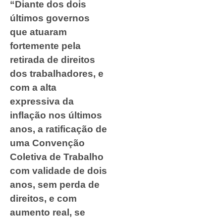
“Diante dos dois
últimos governos
que atuaram
fortemente pela
retirada de direitos
dos trabalhadores, e
com a alta
expressiva da
inflação nos últimos
anos, a ratificação de
uma Convenção
Coletiva de Trabalho
com validade de dois
anos, sem perda de
direitos, e com
aumento real, se