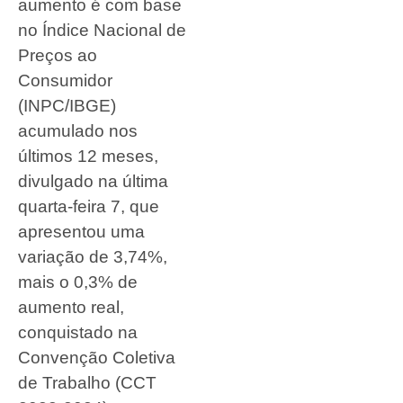
aumento é com base
no Índice Nacional de
Preços ao
Consumidor
(INPC/IBGE)
acumulado nos
últimos 12 meses,
divulgado na última
quarta-feira 7, que
apresentou uma
variação de 3,74%,
mais o 0,3% de
aumento real,
conquistado na
Convenção Coletiva
de Trabalho (CCT