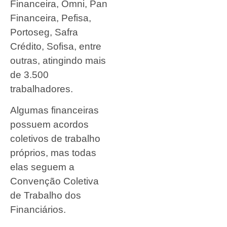
Financeira, Omni, Pan
Financeira, Pefisa,
Portoseg, Safra
Crédito, Sofisa, entre
outras, atingindo mais
de 3.500
trabalhadores.
Algumas financeiras
possuem acordos
coletivos de trabalho
próprios, mas todas
elas seguem a
Convenção Coletiva
de Trabalho dos
Financiários.