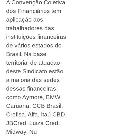
A Convenção Coletiva
dos Financiários tem
aplicação aos
trabalhadores das
instituições financeiras
de vários estados do
Brasil. Na base
territorial de atuação
deste Sindicato estão
a maioria das sedes
dessas financeiras,
como Aymoré, BMW,
Caruana, CCB Brasil,
Crefisa, Alfa, Itaú CBD,
JBCred, Luiza Cred,
Midway, Nu