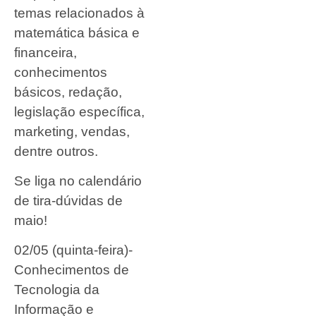
temas relacionados à
matemática básica e
financeira,
conhecimentos
básicos, redação,
legislação específica,
marketing, vendas,
dentre outros.
Se liga no calendário
de tira-dúvidas de
maio!
02/05 (quinta-feira)-
Conhecimentos de
Tecnologia da
Informação e