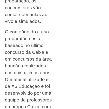
preparação, os
concurseiros vão
contar com aulas ao
vivo e simulados.
O conteúdo do curso
preparatório está
baseado no último
concurso da Caixa e
em concursos da área
bancária realizados
nos dois últimos anos.
O material utilizado é
da X5 Educação e foi
desenvolvido por uma
equipe de professores
da própria Caixa, com