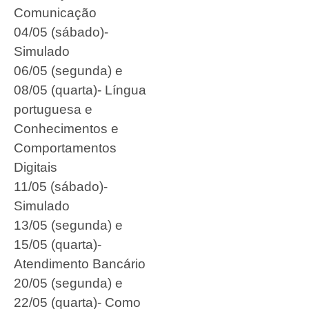
Comunicação
04/05 (sábado)-
Simulado
06/05 (segunda) e
08/05 (quarta)- Língua
portuguesa e
Conhecimentos e
Comportamentos
Digitais
11/05 (sábado)-
Simulado
13/05 (segunda) e
15/05 (quarta)-
Atendimento Bancário
20/05 (segunda) e
22/05 (quarta)- Como