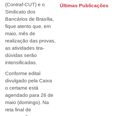
(Contraf-CUT) e o
Últimas Publicações
Sindicato dos
Bancários de Brasília,
fique atento que, em
maio, mês de
realização das provas,
as atividades tira-
dúvidas serão
intensificadas.
Conforme edital
divulgado pela Caixa
o certame está
agendado para 26 de
maio (domingo). Na
reta final de