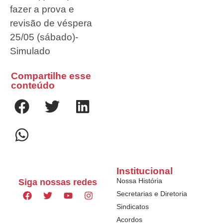
fazer a prova e
revisão de véspera
25/05 (sábado)-
Simulado
Compartilhe esse
conteúdo
Institucional
Nossa História
Siga nossas redes
Secretarias e Diretoria
Sindicatos
Acordos