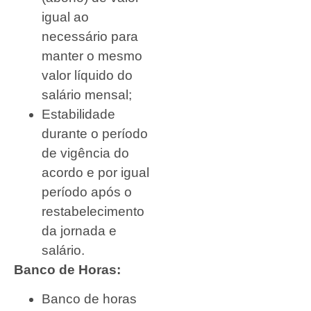
igual ao
necessário para
manter o mesmo
valor líquido do
salário mensal;
Estabilidade
durante o período
de vigência do
acordo e por igual
período após o
restabelecimento
da jornada e
salário.
Banco de Horas:
Banco de horas