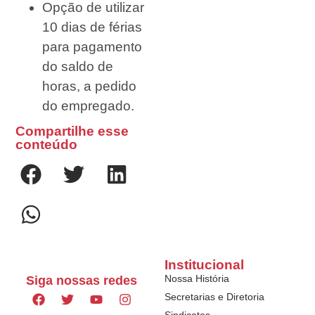
Opção de utilizar
10 dias de férias
para pagamento
do saldo de
horas, a pedido
do empregado.
Compartilhe esse
conteúdo
Institucional
Nossa História
Siga nossas redes
Secretarias e Diretoria