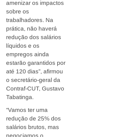
amenizar os impactos
sobre os
trabalhadores. Na
prática, não haverá
redução dos salários
líquidos e os
empregos ainda
estarão garantidos por
até 120 dias”, afirmou
o secretário-geral da
Contraf-CUT, Gustavo
Tabatinga.
“Vamos ter uma
redução de 25% dos
salários brutos, mas
negociamos o