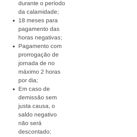
durante o período
da calamidade;
18 meses para
pagamento das
horas negativas;
Pagamento com
prorrogação de
jornada de no
máximo 2 horas
por dia;
Em caso de
demissão sem
justa causa, o
saldo negativo
não será
descontado;