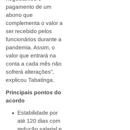
pagamento de um
abono que
complementa o valor a
ser recebido pelos
funcionários durante a
pandemia. Assim, o
valor que entrará na
conta a cada mês não
sofrerá alterações”,
explicou Tabatinga.
Principais pontos do
acordo
Estabilidade por
até 120 dias com
redução salarial e