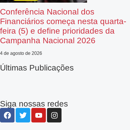
Conferência Nacional dos
Financiários começa nesta quarta-
feira (5) e define prioridades da
Campanha Nacional 2026
4 de agosto de 2026
Últimas Publicações
Siga nossas redes