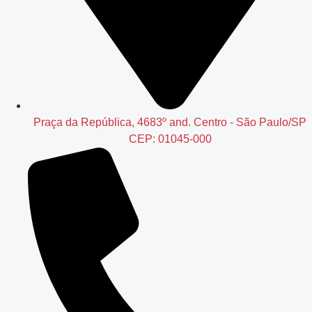
Praça da República, 4683º and. Centro - São Paulo/SP
CEP: 01045-000