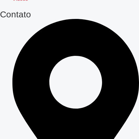
Contato