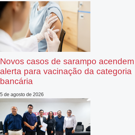
Novos casos de sarampo acendem
alerta para vacinação da categoria
bancária
5 de agosto de 2026