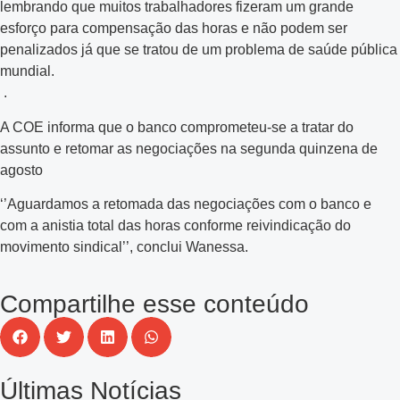
lembrando que muitos trabalhadores fizeram um grande
esforço para compensação das horas e não podem ser
penalizados já que se tratou de um problema de saúde pública
mundial.
.
A COE informa que o banco comprometeu-se a tratar do
assunto e retomar as negociações na segunda quinzena de
agosto
‘’Aguardamos a retomada das negociações com o banco e
com a anistia total das horas conforme reivindicação do
movimento sindical’’, conclui Wanessa.
Compartilhe esse conteúdo
Últimas Notícias