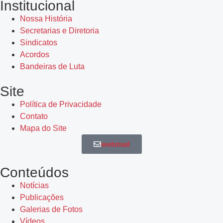
Institucional
Nossa História
Secretarias e Diretoria
Sindicatos
Acordos
Bandeiras de Luta
Site
Política de Privacidade
Contato
Mapa do Site
webmail
Conteúdos
Notícias
Publicações
Galerias de Fotos
Vídeos