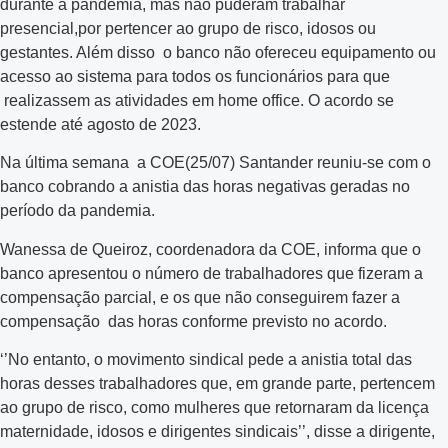
durante a pandemia, mas não puderam trabalhar
presencial,por pertencer ao grupo de risco, idosos ou
gestantes. Além disso o banco não ofereceu equipamento ou
acesso ao sistema para todos os funcionários para que
realizassem as atividades em home office. O acordo se
estende até agosto de 2023.
Na última semana a COE(25/07) Santander reuniu-se com o
banco cobrando a anistia das horas negativas geradas no
período da pandemia.
Wanessa de Queiroz, coordenadora da COE, informa que o
banco apresentou o número de trabalhadores que fizeram a
compensação parcial, e os que não conseguirem fazer a
compensação das horas conforme previsto no acordo.
‘’No entanto, o movimento sindical pede a anistia total das
horas desses trabalhadores que, em grande parte, pertencem
ao grupo de risco, como mulheres que retornaram da licença
maternidade, idosos e dirigentes sindicais’’, disse a dirigente,