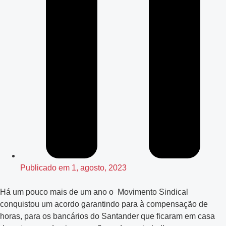
Publicado em
1, agosto, 2023
Há um pouco mais de um ano o Movimento Sindical
conquistou um acordo garantindo para à compensação de
horas, para os bancários do Santander que ficaram em casa