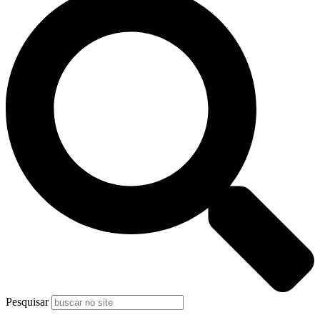
Pesquisar