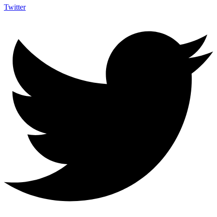
Twitter