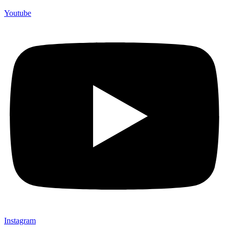
Youtube
Instagram