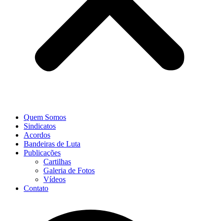
Quem Somos
Sindicatos
Acordos
Bandeiras de Luta
Publicações
Cartilhas
Galeria de Fotos
Vídeos
Contato