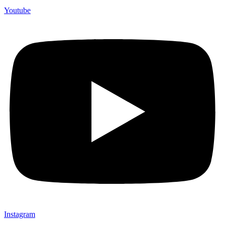
Youtube
Instagram