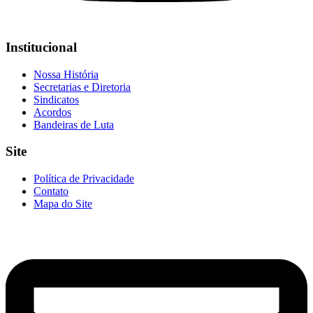
Institucional
Nossa História
Secretarias e Diretoria
Sindicatos
Acordos
Bandeiras de Luta
Site
Política de Privacidade
Contato
Mapa do Site