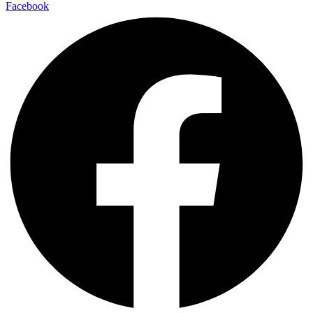
Facebook