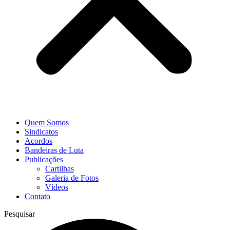
Quem Somos
Sindicatos
Acordos
Bandeiras de Luta
Publicações
Cartilhas
Galeria de Fotos
Vídeos
Contato
Pesquisar