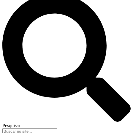
Pesquisar