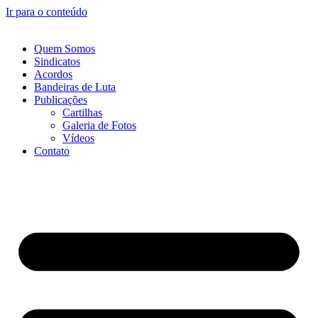
Ir para o conteúdo
Quem Somos
Sindicatos
Acordos
Bandeiras de Luta
Publicações
Cartilhas
Galeria de Fotos
Vídeos
Contato