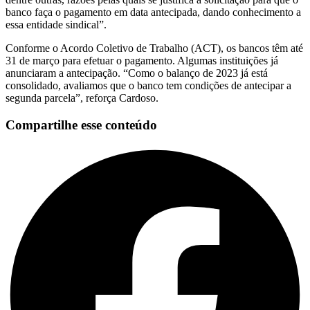
banco faça o pagamento em data antecipada, dando conhecimento a
essa entidade sindical”.
Conforme o Acordo Coletivo de Trabalho (ACT), os bancos têm até
31 de março para efetuar o pagamento. Algumas instituições já
anunciaram a antecipação. “Como o balanço de 2023 já está
consolidado, avaliamos que o banco tem condições de antecipar a
segunda parcela”, reforça Cardoso.
Compartilhe esse conteúdo