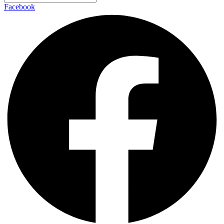
Facebook