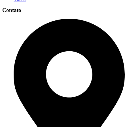
Contato