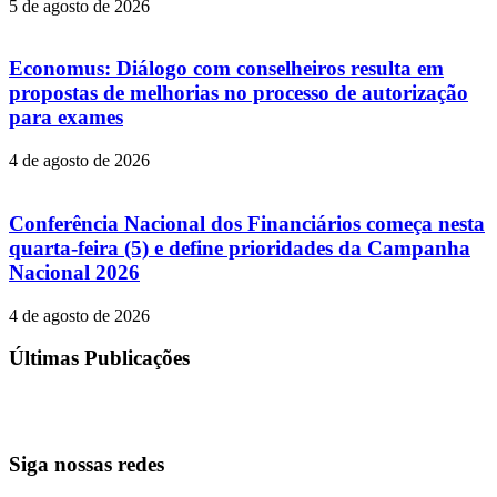
5 de agosto de 2026
Economus: Diálogo com conselheiros resulta em
propostas de melhorias no processo de autorização
para exames
4 de agosto de 2026
Conferência Nacional dos Financiários começa nesta
quarta-feira (5) e define prioridades da Campanha
Nacional 2026
4 de agosto de 2026
Últimas Publicações
Siga nossas redes