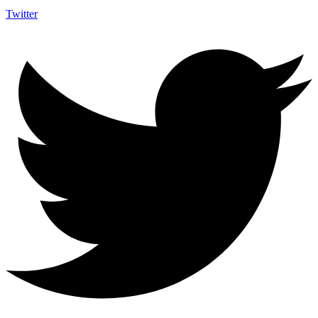
Twitter