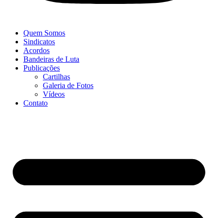
Quem Somos
Sindicatos
Acordos
Bandeiras de Luta
Publicações
Cartilhas
Galeria de Fotos
Vídeos
Contato