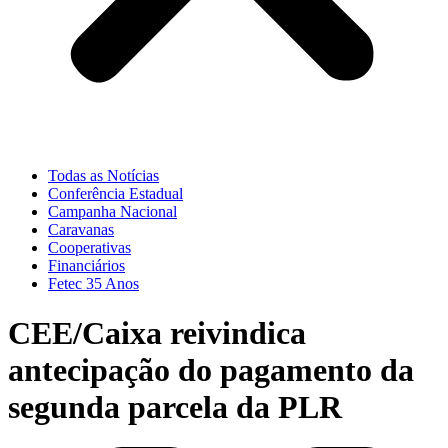
Todas as Notícias
Conferência Estadual
Campanha Nacional
Caravanas
Cooperativas
Financiários
Fetec 35 Anos
CEE/Caixa reivindica
antecipação do pagamento da
segunda parcela da PLR