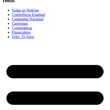
Temas
Todas as Notícias
Conferência Estadual
Campanha Nacional
Caravanas
Cooperativas
Financiários
Fetec 35 Anos