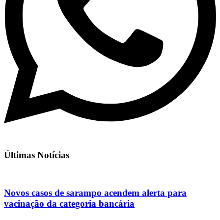
Últimas Notícias
Novos casos de sarampo acendem alerta para
vacinação da categoria bancária