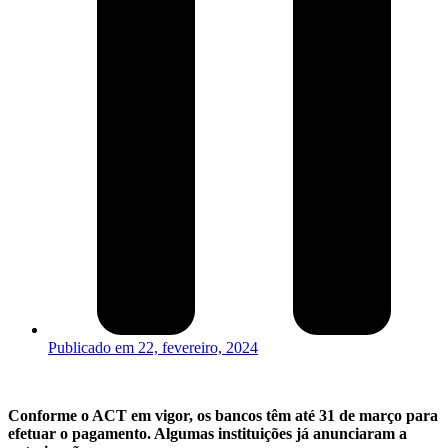
Publicado em
22, fevereiro, 2024
Conforme o ACT em vigor, os bancos têm até 31 de março para
efetuar o pagamento. Algumas instituições já anunciaram a