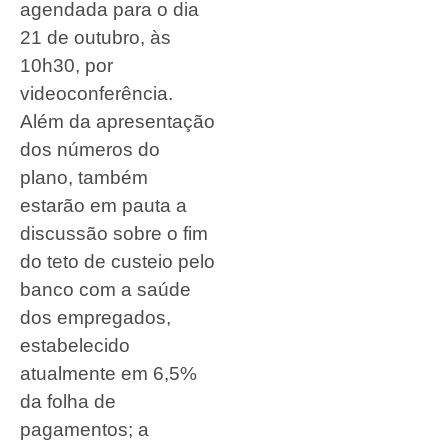
agendada para o dia
21 de outubro, às
10h30, por
videoconferência.
Além da apresentação
dos números do
plano, também
estarão em pauta a
discussão sobre o fim
do teto de custeio pelo
banco com a saúde
dos empregados,
estabelecido
atualmente em 6,5%
da folha de
pagamentos; a