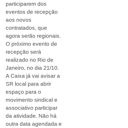
participarem dos
eventos de recepção
aos novos
contratados, que
agora serão regionais.
O próximo evento de
recepção será
realizado no Rio de
Janeiro, no dia 21/10.
A Caixa já vai avisar a
SR local para abrir
espaço para o
movimento sindical e
associativo participar
da atividade. Não há
outra data agendada e