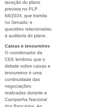
taxação do plano
prevista no PLP
68/2024, que tramita
no Senado; e
questões relacionadas
à auditoria do plano.
Caixas e tesoureiros
O coordenador da
CEE lembrou que o
debate sobre caixas e
tesoureiros é uma
continuidade das
negociações
realizadas durante a
Campanha Nacional
dos Bancários. Ao