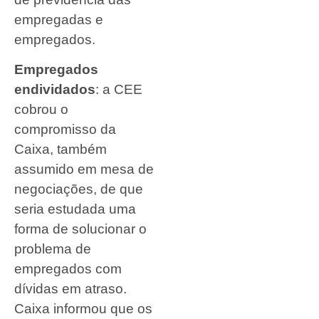
empregadas e
empregados.
Empregados
endividados
: a CEE
cobrou o
compromisso da
Caixa, também
assumido em mesa de
negociações, de que
seria estudada uma
forma de solucionar o
problema de
empregados com
dívidas em atraso.
Caixa informou que os