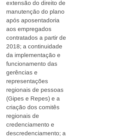
extensão do direito de
manutenção do plano
após aposentadoria
aos empregados
contratados a partir de
2018; a continuidade
da implementação e
funcionamento das
gerências e
representações
regionais de pessoas
(Gipes e Repes) e a
criação dos comitês
regionais de
credenciamento e
descredenciamento; a