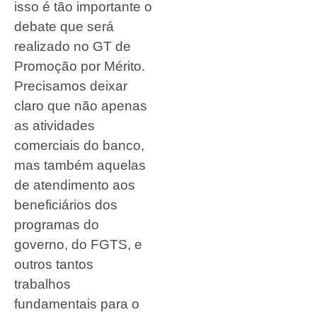
isso é tão importante o
debate que será
realizado no GT de
Promoção por Mérito.
Precisamos deixar
claro que não apenas
as atividades
comerciais do banco,
mas também aquelas
de atendimento aos
beneficiários dos
programas do
governo, do FGTS, e
outros tantos
trabalhos
fundamentais para o