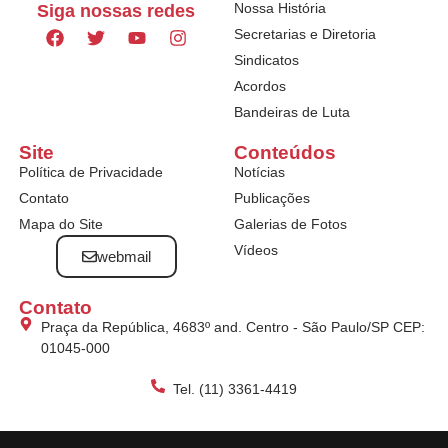
Nossa História
Siga nossas redes
Secretarias e Diretoria
Sindicatos
Acordos
Bandeiras de Luta
Site
Conteúdos
Política de Privacidade
Notícias
Contato
Publicações
Mapa do Site
Galerias de Fotos
Vídeos
webmail
Contato
Praça da República, 4683º and. Centro - São Paulo/SP CEP:
01045-000
Tel. (11) 3361-4419