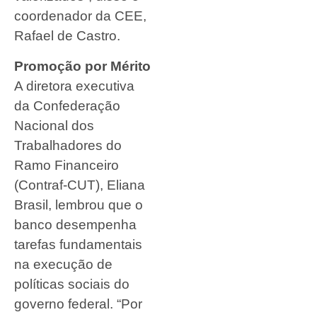
coordenador da CEE,
Rafael de Castro.
Promoção por Mérito
A diretora executiva
da Confederação
Nacional dos
Trabalhadores do
Ramo Financeiro
(Contraf-CUT), Eliana
Brasil, lembrou que o
banco desempenha
tarefas fundamentais
na execução de
políticas sociais do
governo federal. “Por