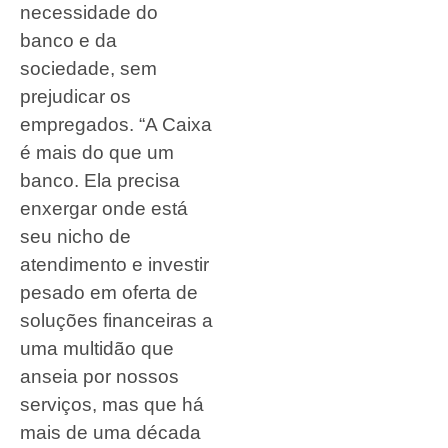
necessidade do
banco e da
sociedade, sem
prejudicar os
empregados. “A Caixa
é mais do que um
banco. Ela precisa
enxergar onde está
seu nicho de
atendimento e investir
pesado em oferta de
soluções financeiras a
uma multidão que
anseia por nossos
serviços, mas que há
mais de uma década