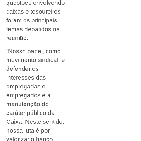
questões envolvendo
caixas e tesoureiros
foram os principais
temas debatidos na
reunião.
“Nosso papel, como
movimento sindical, é
defender os
interesses das
empregadas e
empregados e a
manutenção do
caráter público da
Caixa. Neste sentido,
nossa luta é por
valorizar o banco