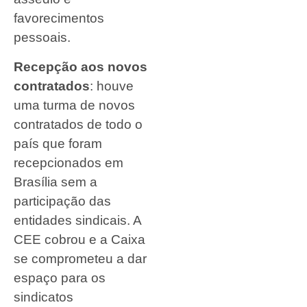
favorecimentos
pessoais.
Recepção aos novos
contratados
: houve
uma turma de novos
contratados de todo o
país que foram
recepcionados em
Brasília sem a
participação das
entidades sindicais. A
CEE cobrou e a Caixa
se comprometeu a dar
espaço para os
sindicatos