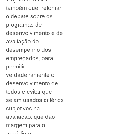
também quer retomar
o debate sobre os
programas de
desenvolvimento e de
avaliação de
desempenho dos
empregados, para
permitir
verdadeiramente o
desenvolvimento de
todos e evitar que
sejam usados critérios
subjetivos na
avaliação, que dão
margem para o
assédio e