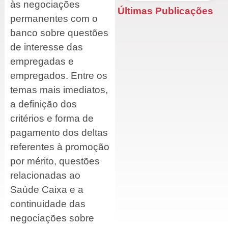
às negociações
Últimas Publicações
permanentes com o
banco sobre questões
de interesse das
empregadas e
empregados. Entre os
temas mais imediatos,
a definição dos
critérios e forma de
pagamento dos deltas
referentes à promoção
por mérito, questões
relacionadas ao
Saúde Caixa e a
continuidade das
negociações sobre