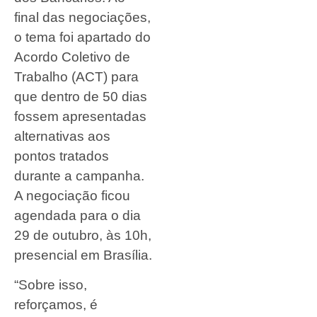
final das negociações,
o tema foi apartado do
Acordo Coletivo de
Trabalho (ACT) para
que dentro de 50 dias
fossem apresentadas
alternativas aos
pontos tratados
durante a campanha.
A negociação ficou
agendada para o dia
29 de outubro, às 10h,
presencial em Brasília.
“Sobre isso,
reforçamos, é