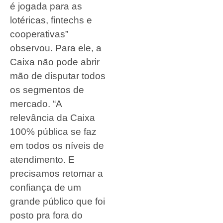
é jogada para as
lotéricas, fintechs e
cooperativas”
observou. Para ele, a
Caixa não pode abrir
mão de disputar todos
os segmentos de
mercado. “A
relevância da Caixa
100% pública se faz
em todos os níveis de
atendimento. E
precisamos retomar a
confiança de um
grande público que foi
posto pra fora do