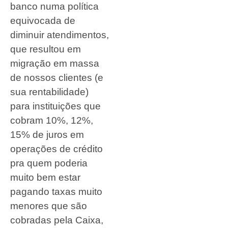
banco numa política
equivocada de
diminuir atendimentos,
que resultou em
migração em massa
de nossos clientes (e
sua rentabilidade)
para instituições que
cobram 10%, 12%,
15% de juros em
operações de crédito
pra quem poderia
muito bem estar
pagando taxas muito
menores que são
cobradas pela Caixa,