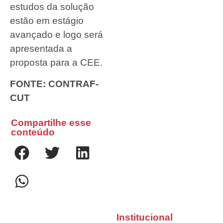
estudos da solução
estão em estágio
avançado e logo será
apresentada a
proposta para a CEE.
FONTE: CONTRAF-
CUT
Compartilhe esse
conteúdo
Institucional