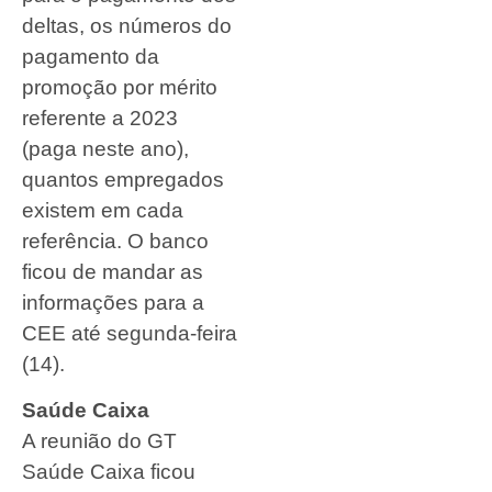
deltas, os números do
pagamento da
promoção por mérito
referente a 2023
(paga neste ano),
quantos empregados
existem em cada
referência. O banco
ficou de mandar as
informações para a
CEE até segunda-feira
(14).
Saúde Caixa
A reunião do GT
Saúde Caixa ficou