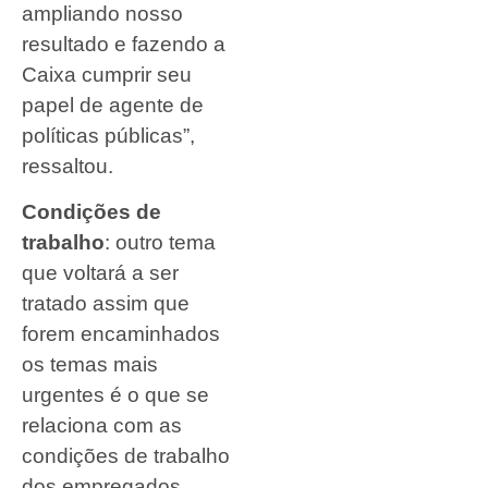
ampliando nosso
resultado e fazendo a
Caixa cumprir seu
papel de agente de
políticas públicas”,
ressaltou.
Condições de
trabalho
: outro tema
que voltará a ser
tratado assim que
forem encaminhados
os temas mais
urgentes é o que se
relaciona com as
condições de trabalho
dos empregados.