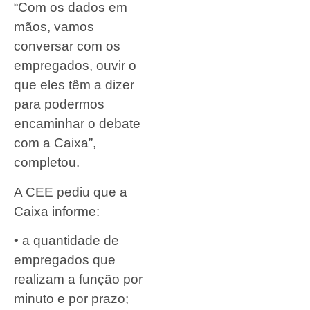
“Com os dados em
mãos, vamos
conversar com os
empregados, ouvir o
que eles têm a dizer
para podermos
encaminhar o debate
com a Caixa”,
completou.
A CEE pediu que a
Caixa informe:
• a quantidade de
empregados que
realizam a função por
minuto e por prazo;