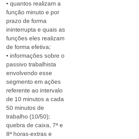
• quantos realizam a
função minuto e por
prazo de forma
ininterrupta e quais as
funções eles realizam
de forma efetiva;
• informações sobre o
passivo trabalhista
envolvendo esse
segmento em ações
referente ao intervalo
de 10 minutos a cada
50 minutos de
trabalho (10/50);
quebra de caixa, 7ª e
8ª horas-extras e