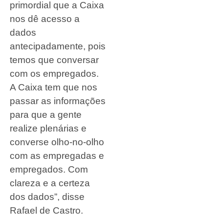
primordial que a Caixa
nos dê acesso a
dados
antecipadamente, pois
temos que conversar
com os empregados.
A Caixa tem que nos
passar as informações
para que a gente
realize plenárias e
converse olho-no-olho
com as empregadas e
empregados. Com
clareza e a certeza
dos dados”, disse
Rafael de Castro.