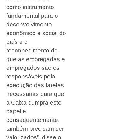
como instrumento
fundamental para o
desenvolvimento
econômico e social do
país e o
reconhecimento de
que as empregadas e
empregados são os
responsáveis pela
execução das tarefas
necessárias para que
a Caixa cumpra este
papel e,
consequentemente,
também precisam ser
valorizados”, disse o