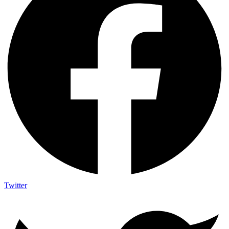
Twitter