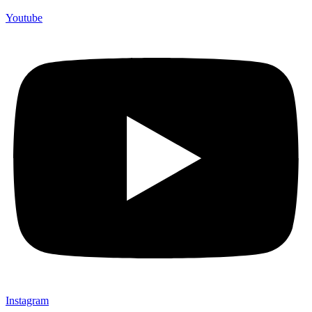
Youtube
Instagram