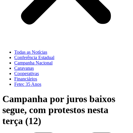
Todas as Notícias
Conferência Estadual
Campanha Nacional
Caravanas
Cooperativas
Financiários
Fetec 35 Anos
Campanha por juros baixos
segue, com protestos nesta
terça (12)