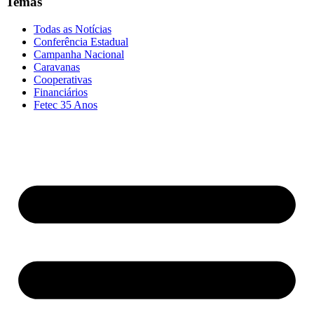
Temas
Todas as Notícias
Conferência Estadual
Campanha Nacional
Caravanas
Cooperativas
Financiários
Fetec 35 Anos