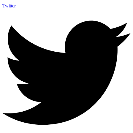
Twitter