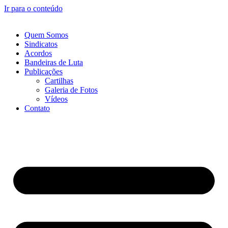
Ir para o conteúdo
Quem Somos
Sindicatos
Acordos
Bandeiras de Luta
Publicações
Cartilhas
Galeria de Fotos
Vídeos
Contato