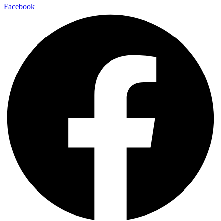
Facebook