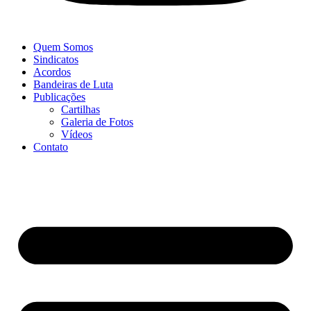
Quem Somos
Sindicatos
Acordos
Bandeiras de Luta
Publicações
Cartilhas
Galeria de Fotos
Vídeos
Contato