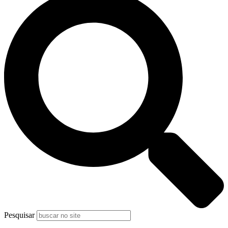
Pesquisar