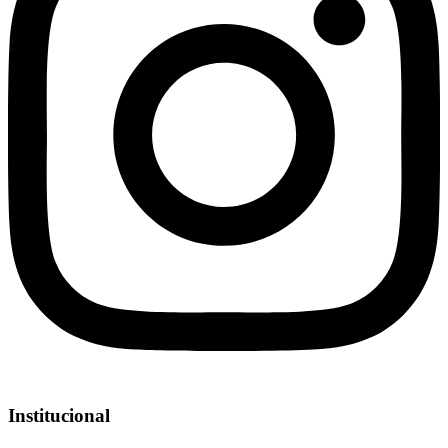
Institucional