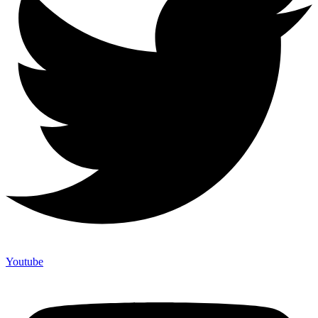
Youtube