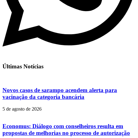
Últimas Notícias
Novos casos de sarampo acendem alerta para
vacinação da categoria bancária
5 de agosto de 2026
Economus: Diálogo com conselheiros resulta em
propostas de melhorias no processo de autorização