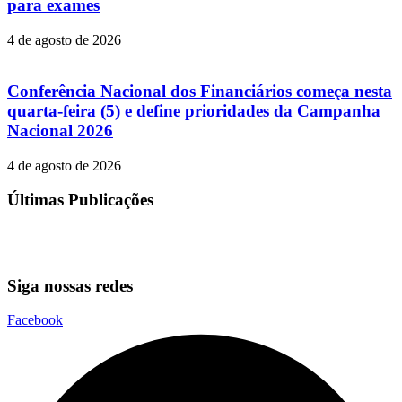
para exames
4 de agosto de 2026
Conferência Nacional dos Financiários começa nesta
quarta-feira (5) e define prioridades da Campanha
Nacional 2026
4 de agosto de 2026
Últimas Publicações
Siga nossas redes
Facebook