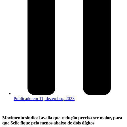
Publicado em
11, dezembro, 2023
Movimento sindical avalia que redução precisa ser maior, para
que Selic fique pelo menos abaixo de dois dígitos