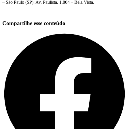
– São Paulo (SP): Av. Paulista, 1.804 – Bela Vista.
Compartilhe esse conteúdo