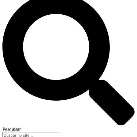
Pesquisar