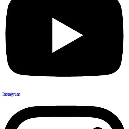
Instagram