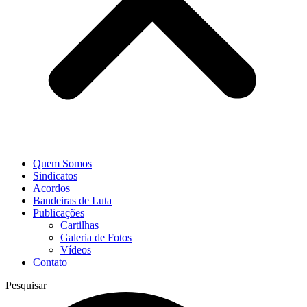
Quem Somos
Sindicatos
Acordos
Bandeiras de Luta
Publicações
Cartilhas
Galeria de Fotos
Vídeos
Contato
Pesquisar