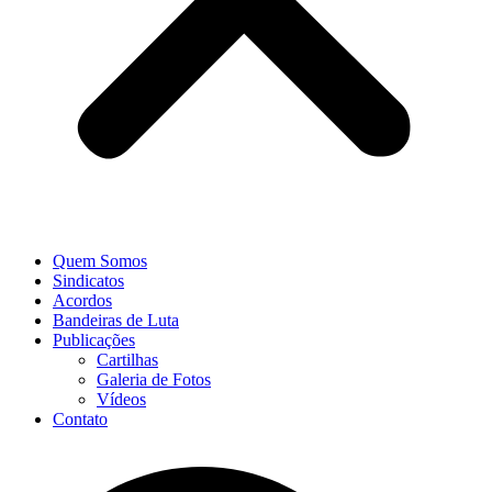
Quem Somos
Sindicatos
Acordos
Bandeiras de Luta
Publicações
Cartilhas
Galeria de Fotos
Vídeos
Contato