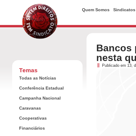
Quem Somos
Sindicatos
Bancos 
nesta qu
Publicado em
13, 
Temas
Todas as Notícias
Conferência Estadual
Campanha Nacional
Caravanas
Cooperativas
Financiários