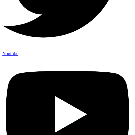
Youtube