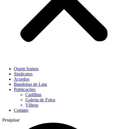
Quem Somos
Sindicatos
Acordos
Bandeiras de Luta
Publicações
Cartilhas
Galeria de Fotos
Vídeos
Contato
Pesquisar