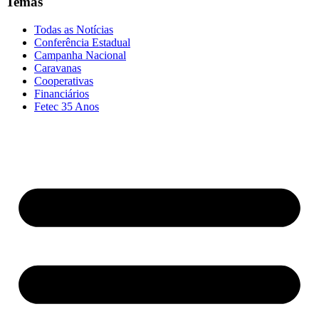
Temas
Todas as Notícias
Conferência Estadual
Campanha Nacional
Caravanas
Cooperativas
Financiários
Fetec 35 Anos