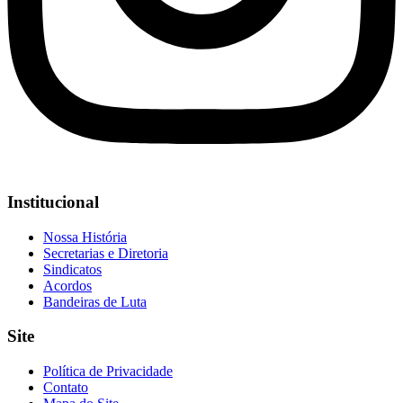
Institucional
Nossa História
Secretarias e Diretoria
Sindicatos
Acordos
Bandeiras de Luta
Site
Política de Privacidade
Contato