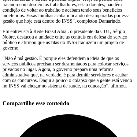
tratando com desdém os trabalhadores, estão doentes, não têm
condição de voltar ao trabalho e acabam tendo seus benefícios
indeferidos. Essas famílias acabam ficando desamparadas por essa
gestão que hoje está dentro do INSS”, completou Damarindo.
Em entrevista à Rede Brasil Atual, o presidente da CUT, Sérgio
Nobre, destacou a unidade entre as centrais em defesa do serviço
público e afirmou que as filas do INSS traduzem um projeto de
governo.
“Não é má gestão. É porque eles defendem a ideia de que os
serviços públicos precisam ser desmontados para colocar serviços
privados no lugar. Agora, o governo prepara uma reforma
administrativa que, na verdade, é para demitir servidores e acabar
com os concursos. Daqui a pouco o colapso que a gente está vendo
no INSS vai chegar no sistema de saúde, na educação”, afirmou.
Compartilhe esse conteúdo