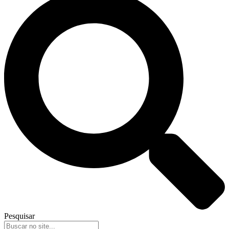
Pesquisar