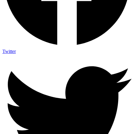
Twitter