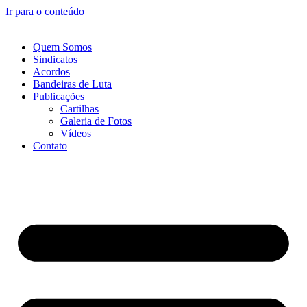
Ir para o conteúdo
Quem Somos
Sindicatos
Acordos
Bandeiras de Luta
Publicações
Cartilhas
Galeria de Fotos
Vídeos
Contato