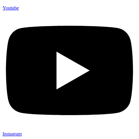
Youtube
Instagram