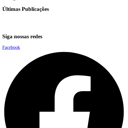
Últimas Publicações
Siga nossas redes
Facebook