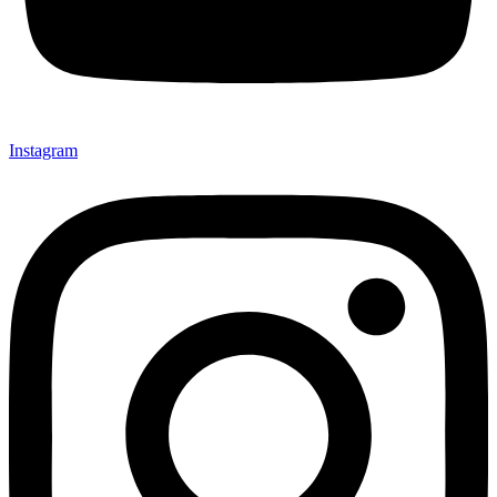
Instagram