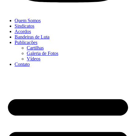
Quem Somos
Sindicatos
Acordos
Bandeiras de Luta
Publicações
Cartilhas
Galeria de Fotos
Vídeos
Contato