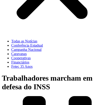
Todas as Notícias
Conferência Estadual
Campanha Nacional
Caravanas
Cooperativas
Financiários
Fetec 35 Anos
Trabalhadores marcham em
defesa do INSS