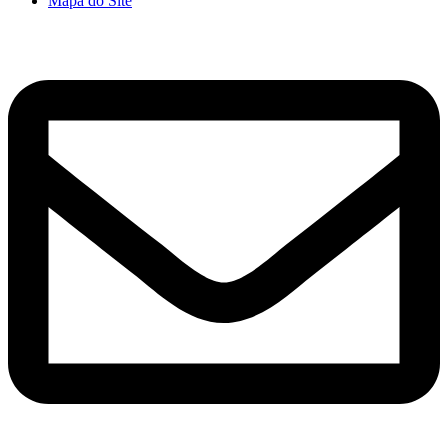
Mapa do Site