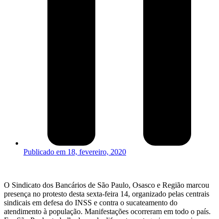
Publicado em
18, fevereiro, 2020
O Sindicato dos Bancários de São Paulo, Osasco e Região marcou
presença no protesto desta sexta-feira 14, organizado pelas centrais
sindicais em defesa do INSS e contra o sucateamento do
atendimento à população. Manifestações ocorreram em todo o país.