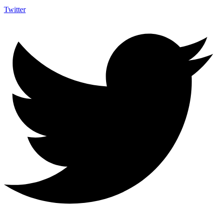
Twitter