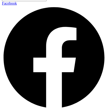
Facebook