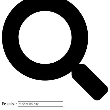
Pesquisar