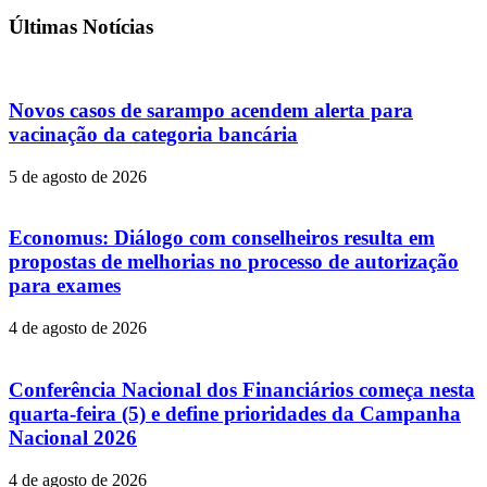
Últimas Notícias
Novos casos de sarampo acendem alerta para
vacinação da categoria bancária
5 de agosto de 2026
Economus: Diálogo com conselheiros resulta em
propostas de melhorias no processo de autorização
para exames
4 de agosto de 2026
Conferência Nacional dos Financiários começa nesta
quarta-feira (5) e define prioridades da Campanha
Nacional 2026
4 de agosto de 2026