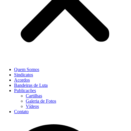
Quem Somos
Sindicatos
Acordos
Bandeiras de Luta
Publicações
Cartilhas
Galeria de Fotos
Vídeos
Contato