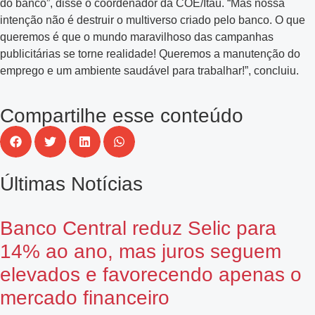
do banco”, disse o coordenador da COE/Itaú. “Mas nossa
intenção não é destruir o multiverso criado pelo banco. O que
queremos é que o mundo maravilhoso das campanhas
publicitárias se torne realidade! Queremos a manutenção do
emprego e um ambiente saudável para trabalhar!”, concluiu.
Compartilhe esse conteúdo
Últimas Notícias
Banco Central reduz Selic para
14% ao ano, mas juros seguem
elevados e favorecendo apenas o
mercado financeiro