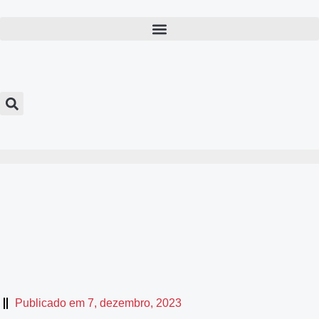
Publicado em
7, dezembro, 2023