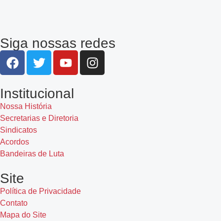
Siga nossas redes
Institucional
Nossa História
Secretarias e Diretoria
Sindicatos
Acordos
Bandeiras de Luta
Site
Política de Privacidade
Contato
Mapa do Site