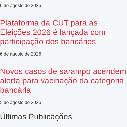
6 de agosto de 2026
Plataforma da CUT para as
Eleições 2026 é lançada com
participação dos bancários
6 de agosto de 2026
Novos casos de sarampo acendem
alerta para vacinação da categoria
bancária
5 de agosto de 2026
Últimas Publicações