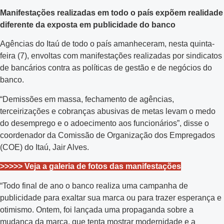
Manifestações realizadas em todo o país expõem realidade
diferente da exposta em publicidade do banco
Agências do Itaú de todo o país amanheceram, nesta quinta-
feira (7), envoltas com manifestações realizadas por sindicatos
de bancários contra as políticas de gestão e de negócios do
banco.
“Demissões em massa, fechamento de agências,
terceirizações e cobranças abusivas de metas levam o medo
do desemprego e o adoecimento aos funcionários”, disse o
coordenador da Comissão de Organização dos Empregados
(COE) do Itaú, Jair Alves.
>>>>> Veja a galeria de fotos das manifestações
“Todo final de ano o banco realiza uma campanha de
publicidade para exaltar sua marca ou para trazer esperança e
otimismo. Ontem, foi lançada uma propaganda sobre a
mudança da marca, que tenta mostrar modernidade e a