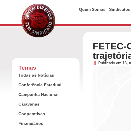
Quem Somos
Sindicatos
FETEC-C
trajetór
Publicado em
16, 
Temas
Todas as Notícias
Conferência Estadual
Campanha Nacional
Caravanas
Cooperativas
Financiários