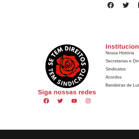
Institucion
Nossa História
Secretarias e Dir
Sindicatos
Acordos
Bandeiras de Lu
Siga nossas redes