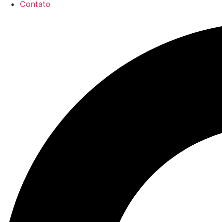
Contato