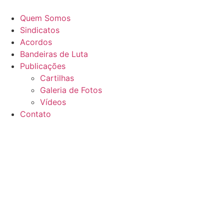
Quem Somos
Sindicatos
Acordos
Bandeiras de Luta
Publicações
Cartilhas
Galeria de Fotos
Vídeos
Contato