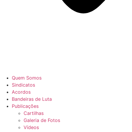
Quem Somos
Sindicatos
Acordos
Bandeiras de Luta
Publicações
Cartilhas
Galeria de Fotos
Vídeos