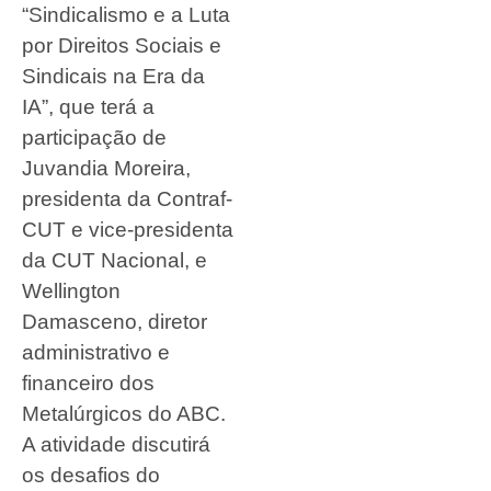
“Sindicalismo e a Luta
por Direitos Sociais e
Sindicais na Era da
IA”, que terá a
participação de
Juvandia Moreira,
presidenta da Contraf-
CUT e vice-presidenta
da CUT Nacional, e
Wellington
Damasceno, diretor
administrativo e
financeiro dos
Metalúrgicos do ABC.
A atividade discutirá
os desafios do