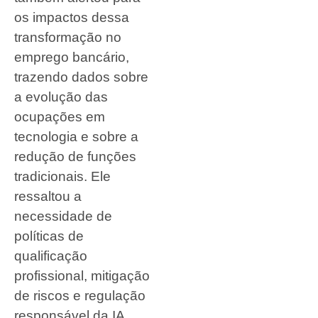
os impactos dessa
transformação no
emprego bancário,
trazendo dados sobre
a evolução das
ocupações em
tecnologia e sobre a
redução de funções
tradicionais. Ele
ressaltou a
necessidade de
políticas de
qualificação
profissional, mitigação
de riscos e regulação
responsável da IA,