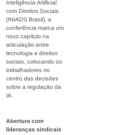
Inteligência Artificial
com Direitos Sociais
(INIADS Brasil), a
conferência marca um
novo capítulo na
articulação entre
tecnologia e direitos
sociais, colocando os
trabalhadores no
centro das decisões
sobre a regulação da
IA.
Abertura com
lideranças sindicais