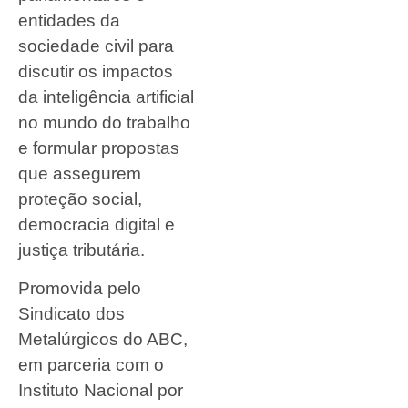
entidades da
sociedade civil para
discutir os impactos
da inteligência artificial
no mundo do trabalho
e formular propostas
que assegurem
proteção social,
democracia digital e
justiça tributária.
Promovida pelo
Sindicato dos
Metalúrgicos do ABC,
em parceria com o
Instituto Nacional por