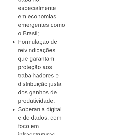
especialmente
em economias
emergentes como
o Brasil;
Formulação de
reivindicações
que garantam
proteção aos
trabalhadores e
distribuição justa
dos ganhos de
produtividade;
Soberania digital
e de dados, com
foco em
infraestruturas