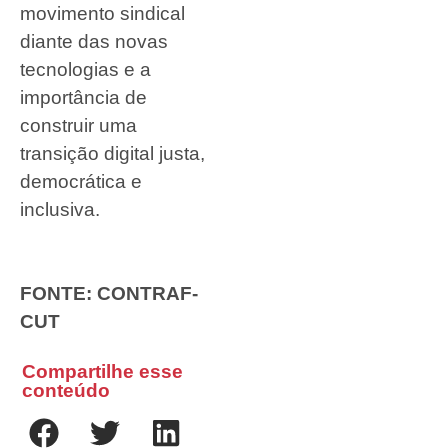
movimento sindical
diante das novas
tecnologias e a
importância de
construir uma
transição digital justa,
democrática e
inclusiva.
FONTE: CONTRAF-
CUT
Compartilhe esse
conteúdo