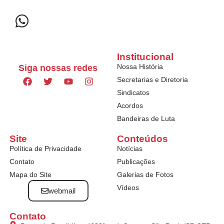
Institucional
Nossa História
Siga nossas redes
Secretarias e Diretoria
Sindicatos
Acordos
Bandeiras de Luta
Site
Conteúdos
Política de Privacidade
Notícias
Contato
Publicações
Mapa do Site
Galerias de Fotos
Vídeos
webmail
Contato