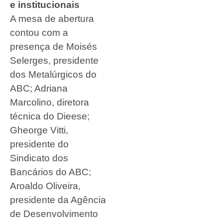
e institucionais
A mesa de abertura
contou com a
presença de Moisés
Selerges, presidente
dos Metalúrgicos do
ABC; Adriana
Marcolino, diretora
técnica do Dieese;
Gheorge Vitti,
presidente do
Sindicato dos
Bancários do ABC;
Aroaldo Oliveira,
presidente da Agência
de Desenvolvimento