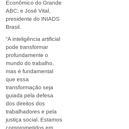
Econômico do Grande
ABC; e José Vital,
presidente do INIADS
Brasil.
“A inteligência artificial
pode transformar
profundamente o
mundo do trabalho,
mas é fundamental
que essa
transformação seja
guiada pela defesa
dos direitos dos
trabalhadores e pela
justiça social. Estamos
comprometidos em