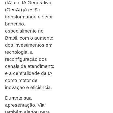
(IA) e a IA Generativa
(GenAI) já estão
transformando o setor
bancário,
especialmente no
Brasil, com o aumento
dos investimentos em
tecnologia, a
reconfiguração dos
canais de atendimento
e a centralidade da IA
como motor de
inovação e eficiência.
Durante sua
apresentação, Vitti
também alertou para