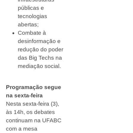
públicas e
tecnologias
abertas;
Combate à
desinformação e
redução do poder
das Big Techs na
mediação social.
Programação segue
na sexta-feira
Nesta sexta-feira (3),
às 14h, os debates
continuam na UFABC
com a mesa