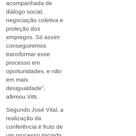
acompanhada de
diálogo social,
negociação coletiva e
proteção dos
empregos. Só assim
conseguiremos
transformar esse
processo em
oportunidades, e não
em mais
desigualdade”,
afirmou Vitti.
Segundo José Vital, a
realização da
conferência é fruto de
um processo iniciado