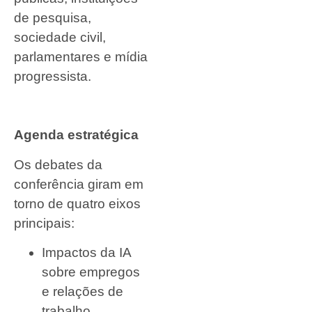
de pesquisa,
sociedade civil,
parlamentares e mídia
progressista.
Agenda estratégica
Os debates da
conferência giram em
torno de quatro eixos
principais:
Impactos da IA
sobre empregos
e relações de
trabalho,