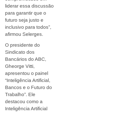
liderar essa discussão
para garantir que o
futuro seja justo e
inclusivo para todos”,
afirmou Selerges.
O presidente do
Sindicato dos
Bancários do ABC,
Gheorge Vitti,
apresentou o painel
“Inteligência Artificial,
Bancos e o Futuro do
Trabalho”. Ele
destacou como a
Inteligência Artificial