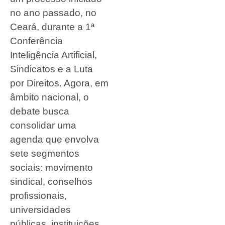
no ano passado, no
Ceará, durante a 1ª
Conferência
Inteligência Artificial,
Sindicatos e a Luta
por Direitos. Agora, em
âmbito nacional, o
debate busca
consolidar uma
agenda que envolva
sete segmentos
sociais: movimento
sindical, conselhos
profissionais,
universidades
públicas, instituições