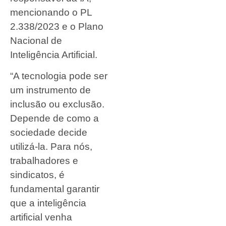
mencionando o PL
2.338/2023 e o Plano
Nacional de
Inteligência Artificial.
“A tecnologia pode ser
um instrumento de
inclusão ou exclusão.
Depende de como a
sociedade decide
utilizá-la. Para nós,
trabalhadores e
sindicatos, é
fundamental garantir
que a inteligência
artificial venha