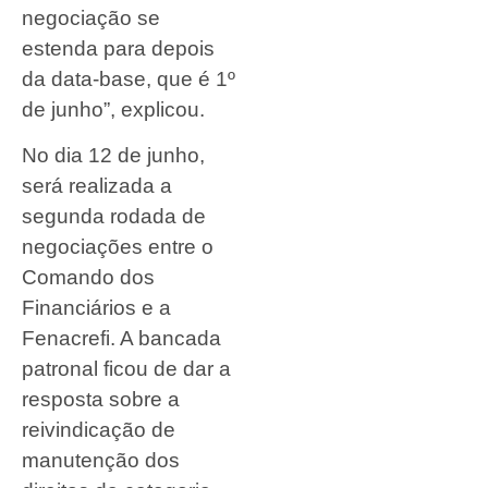
negociação se
estenda para depois
da data-base, que é 1º
de junho”, explicou.
No dia 12 de junho,
será realizada a
segunda rodada de
negociações entre o
Comando dos
Financiários e a
Fenacrefi. A bancada
patronal ficou de dar a
resposta sobre a
reivindicação de
manutenção dos