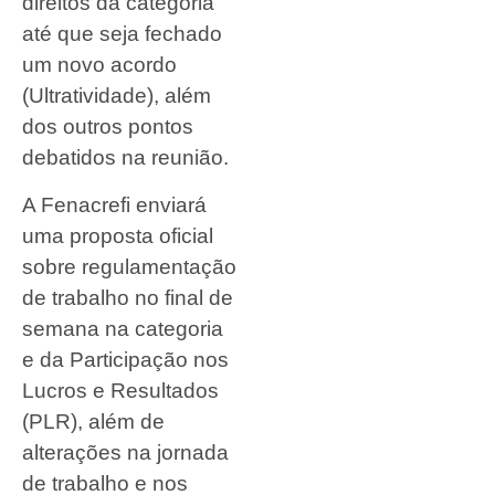
direitos da categoria
até que seja fechado
um novo acordo
(Ultratividade), além
dos outros pontos
debatidos na reunião.
A Fenacrefi enviará
uma proposta oficial
sobre regulamentação
de trabalho no final de
semana na categoria
e da Participação nos
Lucros e Resultados
(PLR), além de
alterações na jornada
de trabalho e nos