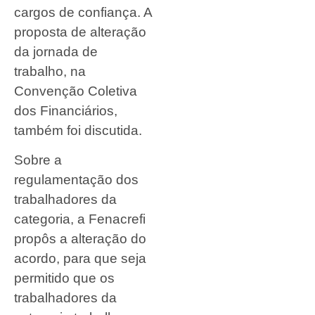
cargos de confiança. A
proposta de alteração
da jornada de
trabalho, na
Convenção Coletiva
dos Financiários,
também foi discutida.
Sobre a
regulamentação dos
trabalhadores da
categoria, a Fenacrefi
propôs a alteração do
acordo, para que seja
permitido que os
trabalhadores da