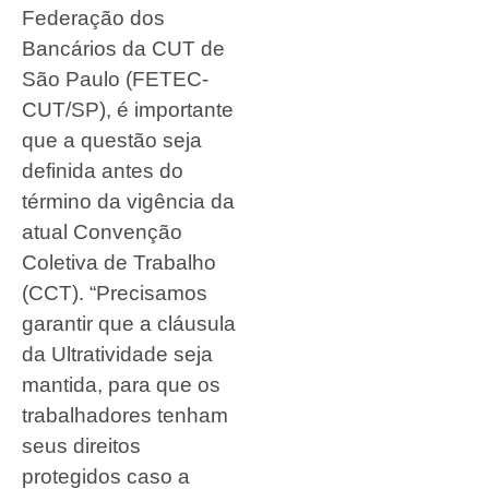
Federação dos
Bancários da CUT de
São Paulo (FETEC-
CUT/SP), é importante
que a questão seja
definida antes do
término da vigência da
atual Convenção
Coletiva de Trabalho
(CCT). “Precisamos
garantir que a cláusula
da Ultratividade seja
mantida, para que os
trabalhadores tenham
seus direitos
protegidos caso a