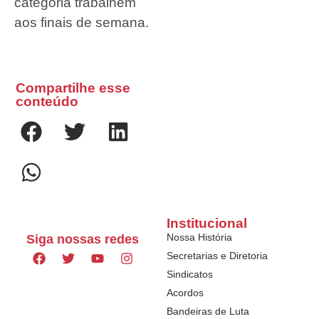
categoria trabalhem
aos finais de semana.
Compartilhe esse
conteúdo
Institucional
Nossa História
Siga nossas redes
Secretarias e Diretoria
Sindicatos
Acordos
Bandeiras de Luta