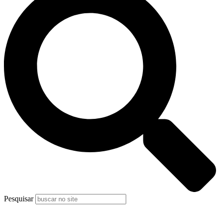
Pesquisar