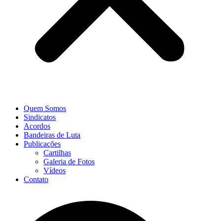
Quem Somos
Sindicatos
Acordos
Bandeiras de Luta
Publicações
Cartilhas
Galeria de Fotos
Vídeos
Contato