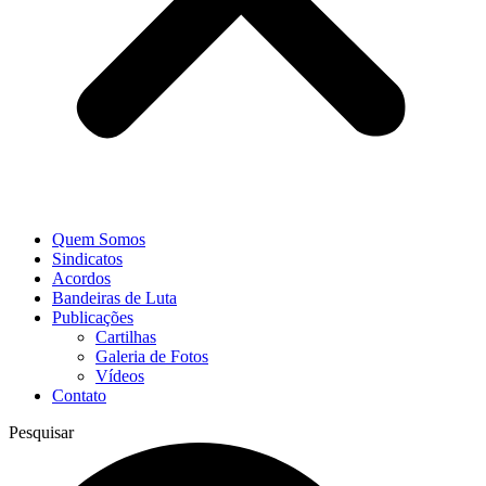
Quem Somos
Sindicatos
Acordos
Bandeiras de Luta
Publicações
Cartilhas
Galeria de Fotos
Vídeos
Contato
Pesquisar