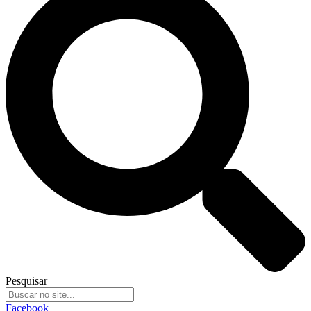
Pesquisar
Facebook