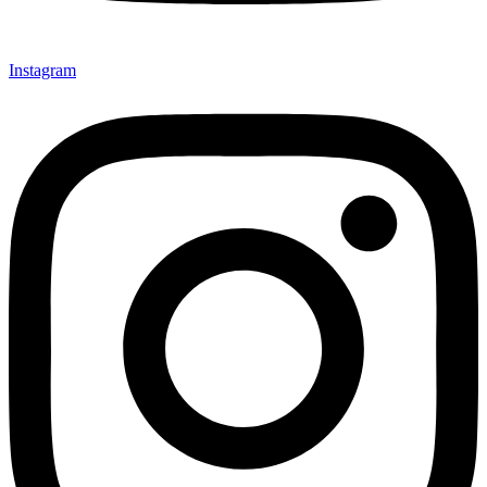
Instagram