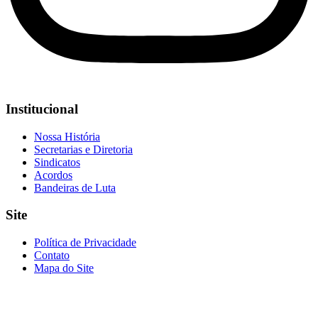
Institucional
Nossa História
Secretarias e Diretoria
Sindicatos
Acordos
Bandeiras de Luta
Site
Política de Privacidade
Contato
Mapa do Site