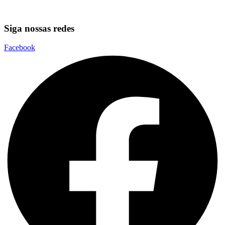
Siga nossas redes
Facebook