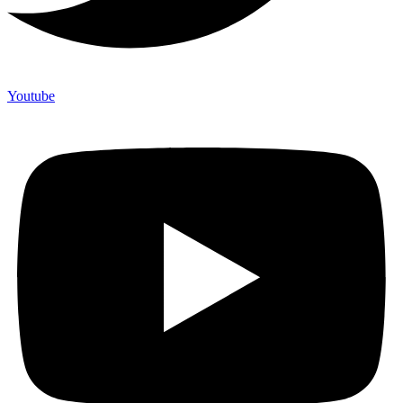
Youtube