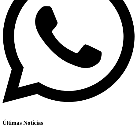
Últimas Notícias