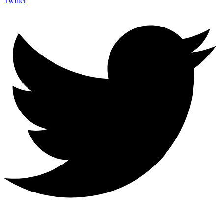
Twitter