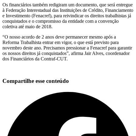
Os financiários também redigiram um documento, que será entregue
à Federação Interestadual das Instituições de Crédito, Financiamento
e Investimento (Fenacref), para reivindicar os direitos trabalhistas já
conquistados e o compromisso da entidade com a convenção
coletiva até maio de 2018.
“O nosso acordo de 2 anos deve permanecer mesmo após a
Reforma Trabalhista entrar em vigor, o que está previsto para
novembro deste ano. Precisamos pressionar a Fenacref para garantir
os nossos direitos já conquistados”, afirma Jair Alves, coordenador
dos Financiários da Contraf-CUT.
Compartilhe esse conteúdo