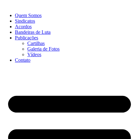
Quem Somos
Sindicatos
Acordos
Bandeiras de Luta
Publicações
Cartilhas
Galeria de Fotos
Vídeos
Contato