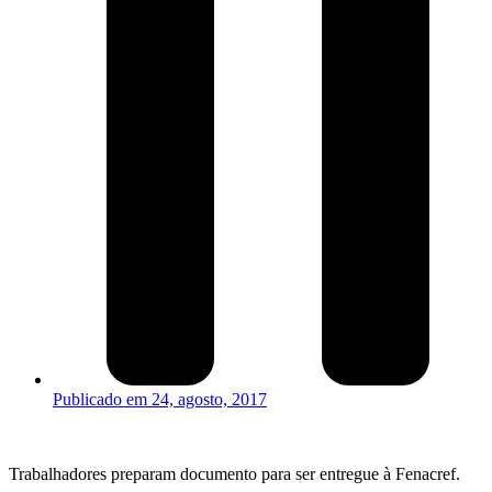
Publicado em
24, agosto, 2017
Trabalhadores preparam documento para ser entregue à Fenacref.