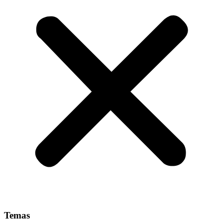
Temas