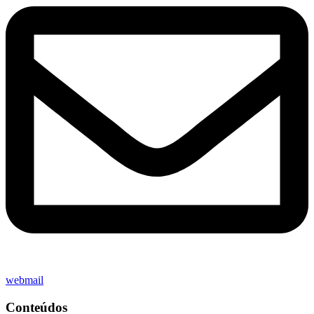
webmail
Conteúdos