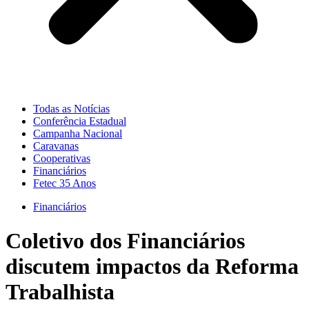
Todas as Notícias
Conferência Estadual
Campanha Nacional
Caravanas
Cooperativas
Financiários
Fetec 35 Anos
Financiários
Coletivo dos Financiários
discutem impactos da Reforma
Trabalhista