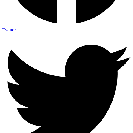
Twitter