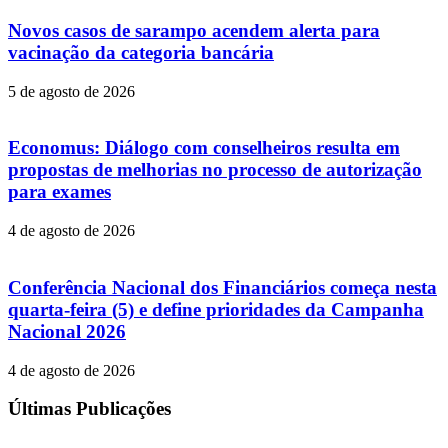
Novos casos de sarampo acendem alerta para
vacinação da categoria bancária
5 de agosto de 2026
Economus: Diálogo com conselheiros resulta em
propostas de melhorias no processo de autorização
para exames
4 de agosto de 2026
Conferência Nacional dos Financiários começa nesta
quarta-feira (5) e define prioridades da Campanha
Nacional 2026
4 de agosto de 2026
Últimas Publicações