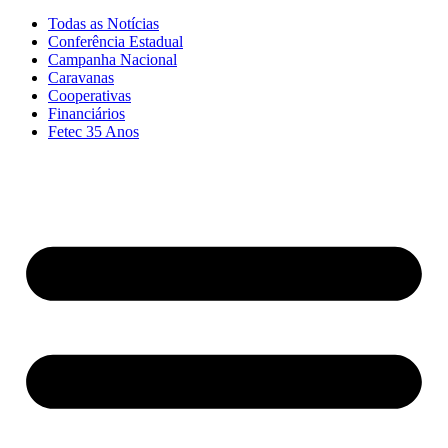
Todas as Notícias
Conferência Estadual
Campanha Nacional
Caravanas
Cooperativas
Financiários
Fetec 35 Anos