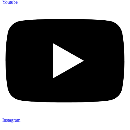
Youtube
Instagram