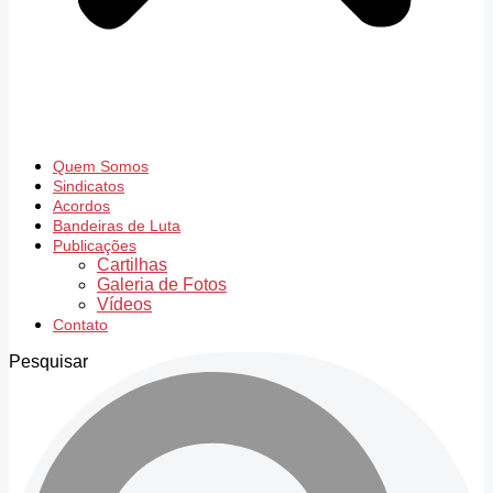
Quem Somos
Sindicatos
Acordos
Bandeiras de Luta
Publicações
Cartilhas
Galeria de Fotos
Vídeos
Contato
Pesquisar