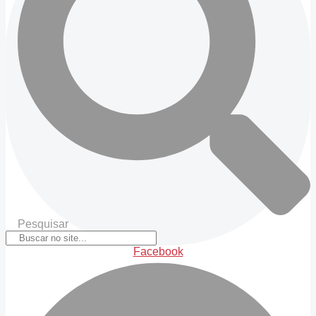
Pesquisar
Facebook