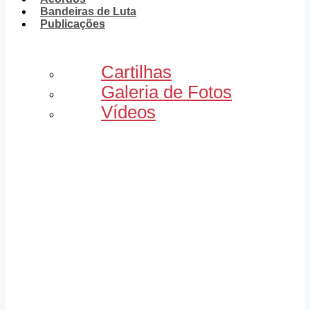
Bandeiras de Luta
Publicações
Cartilhas
Galeria de Fotos
Vídeos