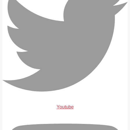
Youtube