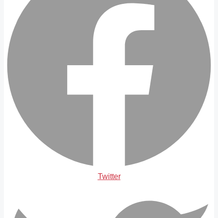
Twitter