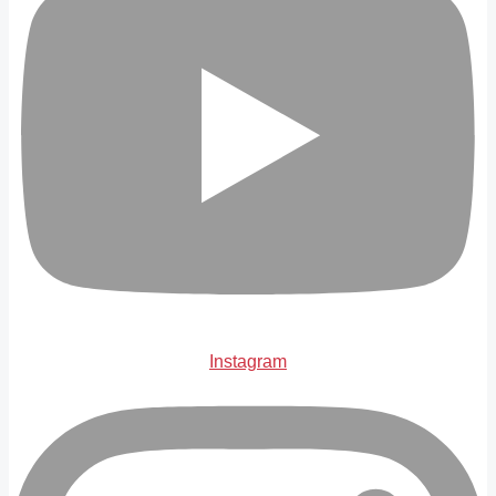
Instagram