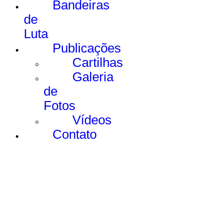
Bandeiras
de
Luta
Publicações
Cartilhas
Galeria
de
Fotos
Vídeos
Contato