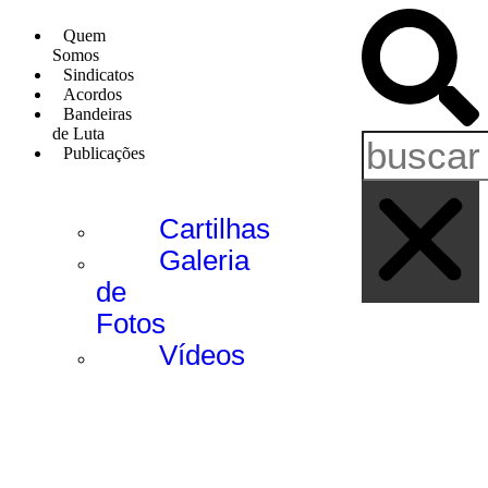
Quem
Somos
Sindicatos
Acordos
Bandeiras
de Luta
Publicações
Cartilhas
Galeria
de
Fotos
Vídeos