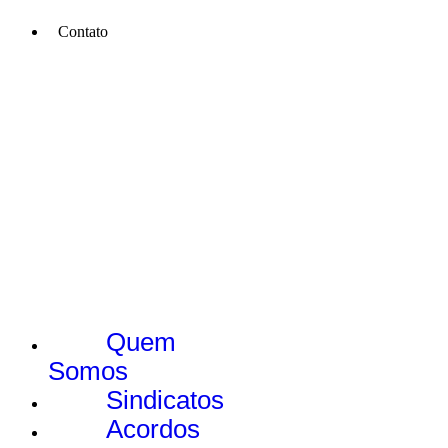
Contato
Quem
Somos
Sindicatos
Acordos