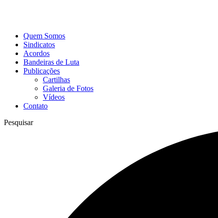
Quem Somos
Sindicatos
Acordos
Bandeiras de Luta
Publicações
Cartilhas
Galeria de Fotos
Vídeos
Contato
Pesquisar