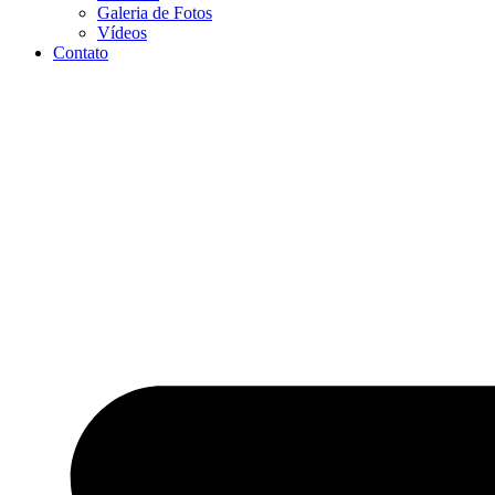
Galeria de Fotos
Vídeos
Contato