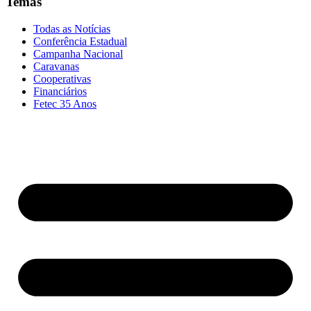
Temas
Todas as Notícias
Conferência Estadual
Campanha Nacional
Caravanas
Cooperativas
Financiários
Fetec 35 Anos