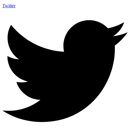
Twitter