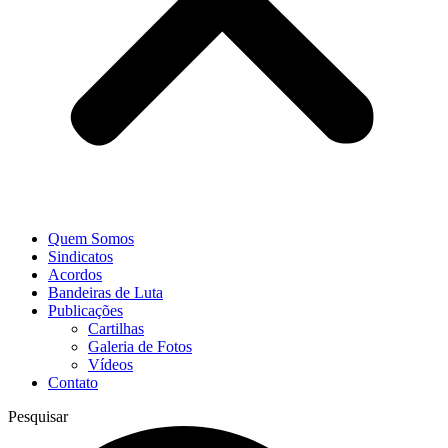
Quem Somos
Sindicatos
Acordos
Bandeiras de Luta
Publicações
Cartilhas
Galeria de Fotos
Vídeos
Contato
Pesquisar