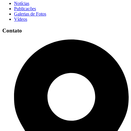
Notícias
Publicações
Galerias de Fotos
Vídeos
Contato