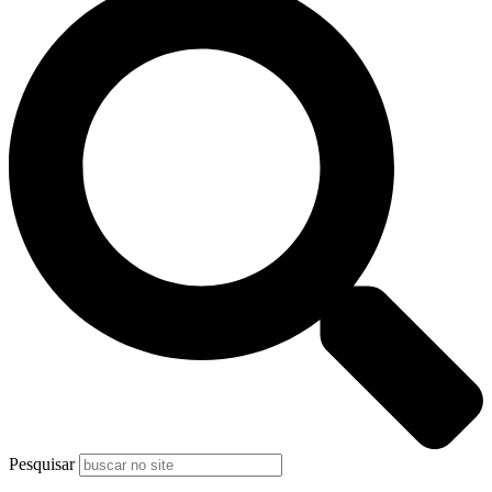
Pesquisar