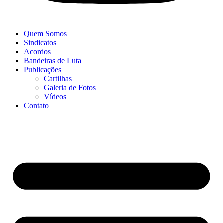
Quem Somos
Sindicatos
Acordos
Bandeiras de Luta
Publicações
Cartilhas
Galeria de Fotos
Vídeos
Contato