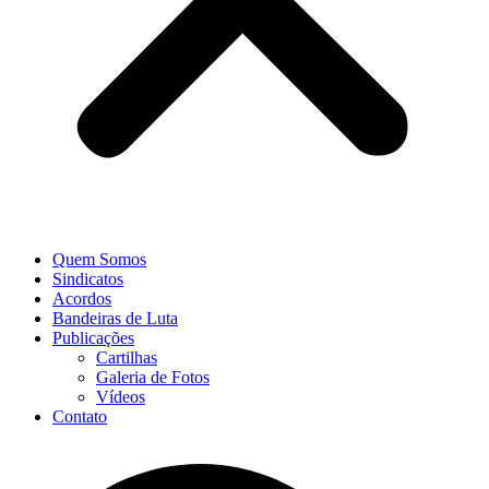
Quem Somos
Sindicatos
Acordos
Bandeiras de Luta
Publicações
Cartilhas
Galeria de Fotos
Vídeos
Contato