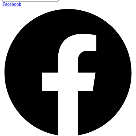
Facebook