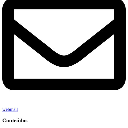
webmail
Conteúdos