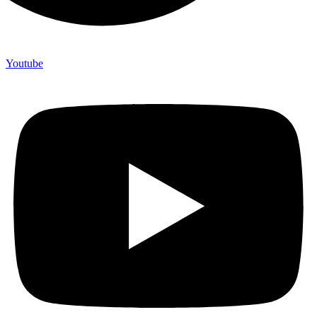
Youtube