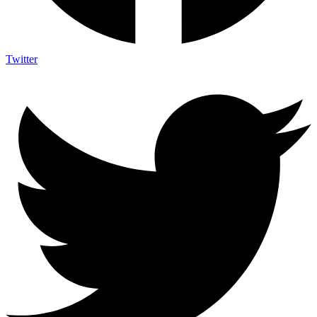
Twitter