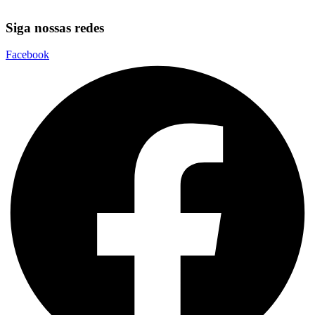
Siga nossas redes
Facebook