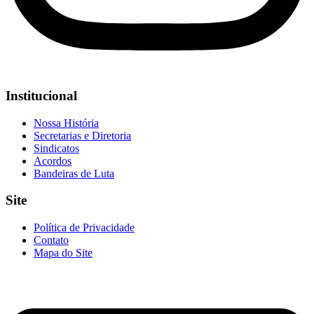
Institucional
Nossa História
Secretarias e Diretoria
Sindicatos
Acordos
Bandeiras de Luta
Site
Política de Privacidade
Contato
Mapa do Site