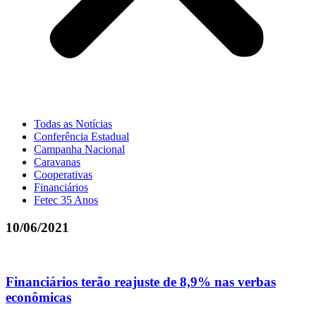
Todas as Notícias
Conferência Estadual
Campanha Nacional
Caravanas
Cooperativas
Financiários
Fetec 35 Anos
10/06/2021
Financiários terão reajuste de 8,9% nas verbas
econômicas