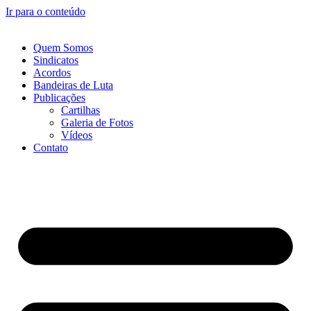
Ir para o conteúdo
Quem Somos
Sindicatos
Acordos
Bandeiras de Luta
Publicações
Cartilhas
Galeria de Fotos
Vídeos
Contato