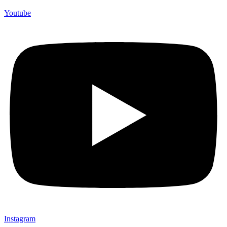
Youtube
Instagram