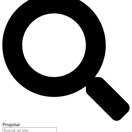
Pesquisar