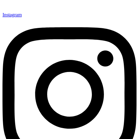
Instagram