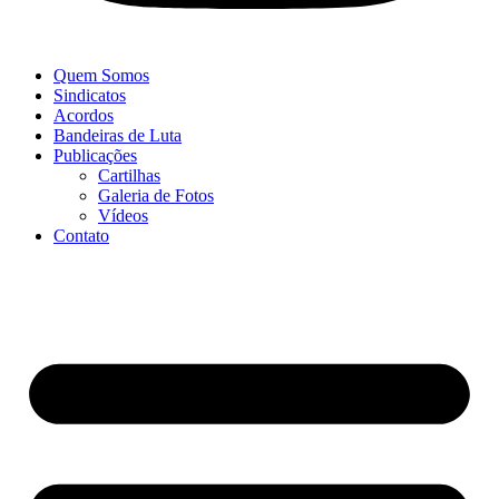
Quem Somos
Sindicatos
Acordos
Bandeiras de Luta
Publicações
Cartilhas
Galeria de Fotos
Vídeos
Contato