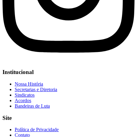
Institucional
Nossa História
Secretarias e Diretoria
Sindicatos
Acordos
Bandeiras de Luta
Site
Política de Privacidade
Contato