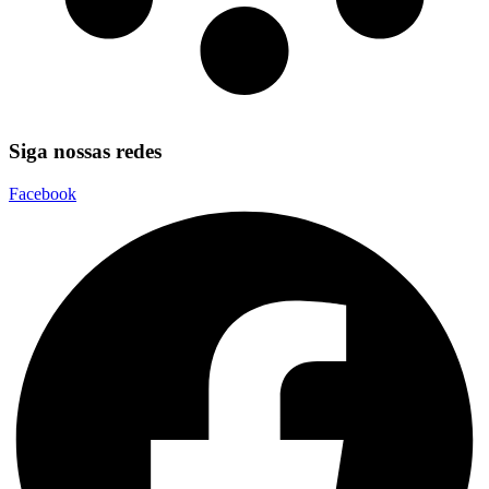
Siga nossas redes
Facebook