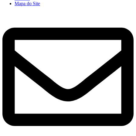
Mapa do Site