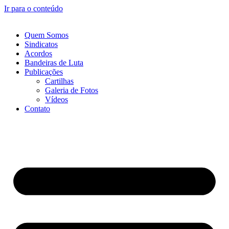
Ir para o conteúdo
Quem Somos
Sindicatos
Acordos
Bandeiras de Luta
Publicações
Cartilhas
Galeria de Fotos
Vídeos
Contato