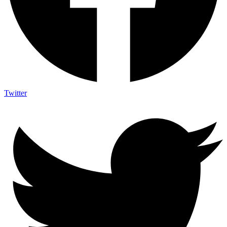
Twitter