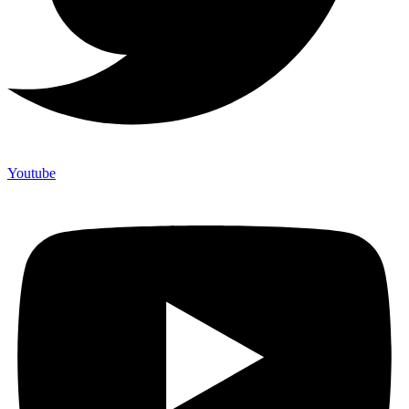
Youtube