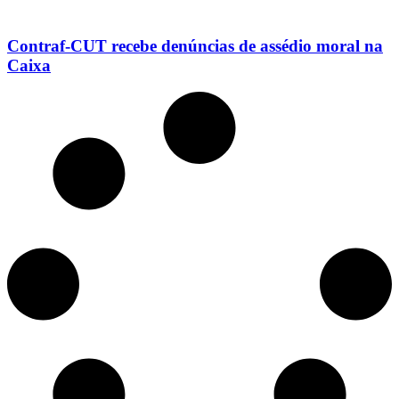
Contraf-CUT recebe denúncias de assédio moral na
Caixa