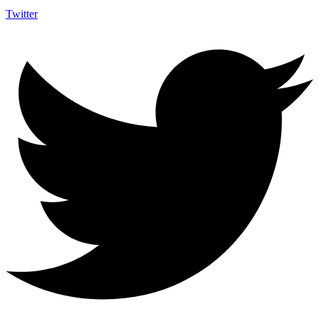
Twitter