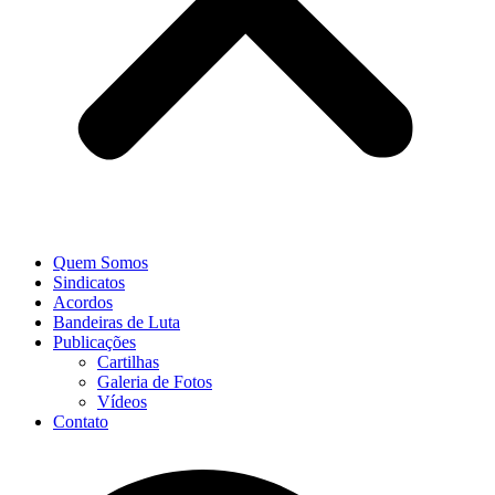
Quem Somos
Sindicatos
Acordos
Bandeiras de Luta
Publicações
Cartilhas
Galeria de Fotos
Vídeos
Contato