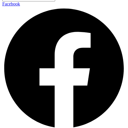
Facebook