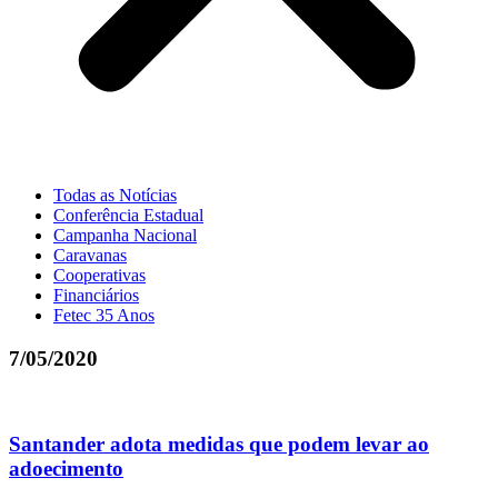
Todas as Notícias
Conferência Estadual
Campanha Nacional
Caravanas
Cooperativas
Financiários
Fetec 35 Anos
7/05/2020
Santander adota medidas que podem levar ao
adoecimento