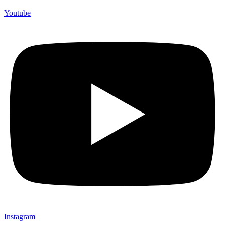
Youtube
Instagram