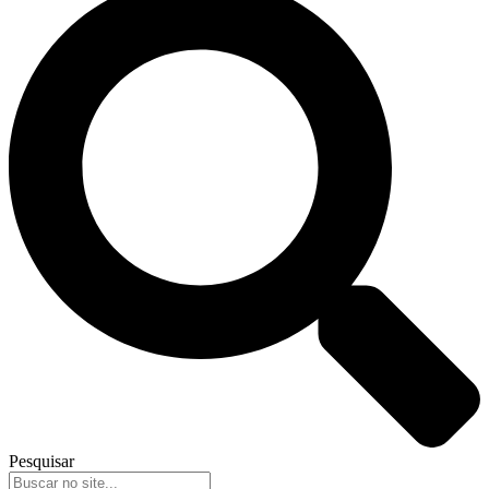
Pesquisar