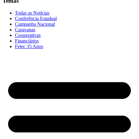
Temas
Todas as Notícias
Conferência Estadual
Campanha Nacional
Caravanas
Cooperativas
Financiários
Fetec 35 Anos