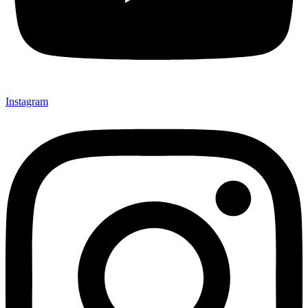
Instagram