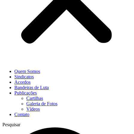
Quem Somos
Sindicatos
Acordos
Bandeiras de Luta
Publicações
Cartilhas
Galeria de Fotos
Vídeos
Contato
Pesquisar