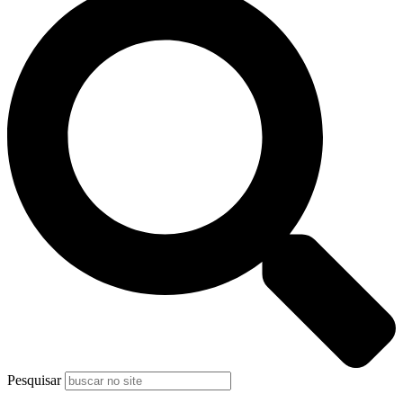
Pesquisar