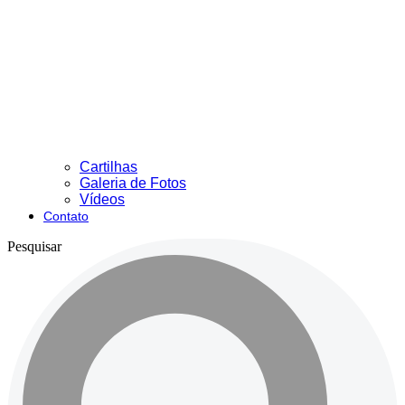
Cartilhas
Galeria de Fotos
Vídeos
Contato
Pesquisar