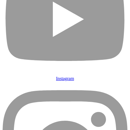
Instagram