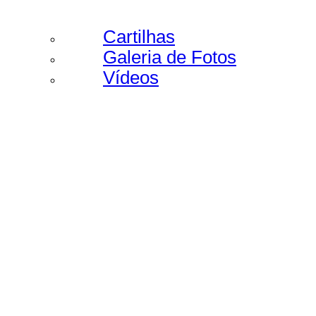
Cartilhas
Galeria de Fotos
Vídeos