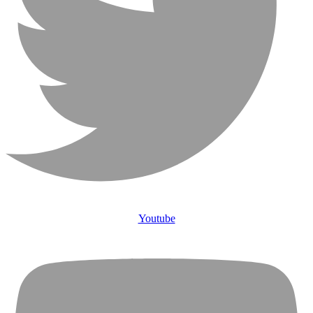
Youtube