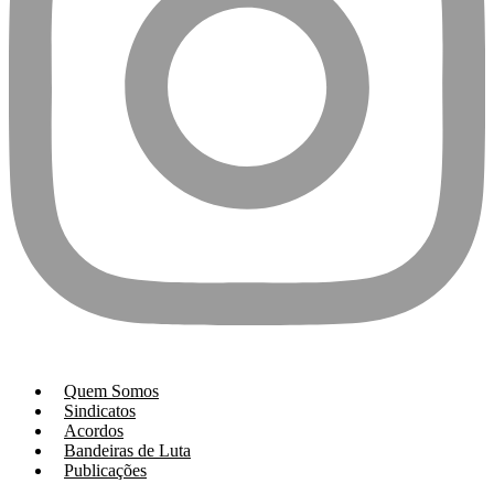
Quem Somos
Sindicatos
Acordos
Bandeiras de Luta
Publicações