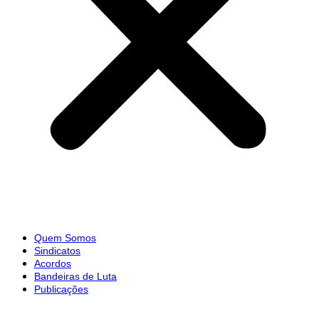
Quem Somos
Sindicatos
Acordos
Bandeiras de Luta
Publicações