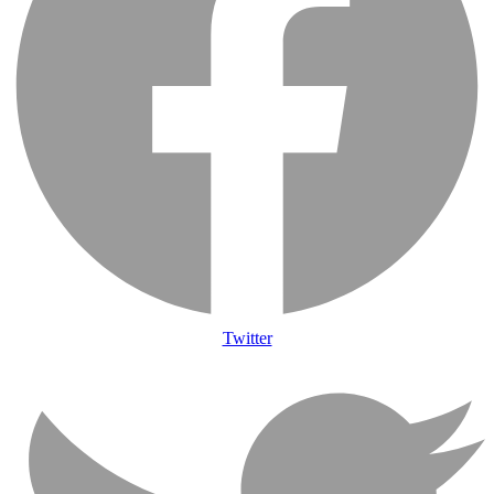
Twitter