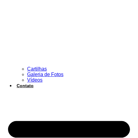
Cartilhas
Galeria de Fotos
Vídeos
Contato