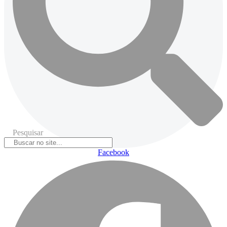
Pesquisar
Facebook